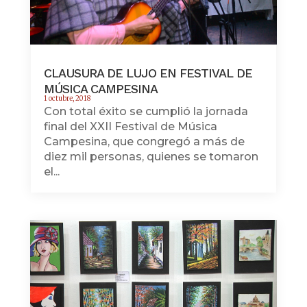
CLAUSURA DE LUJO EN FESTIVAL DE
MÚSICA CAMPESINA
1 octubre, 2018
Con total éxito se cumplió la jornada
final del XXII Festival de Música
Campesina, que congregó a más de
diez mil personas, quienes se tomaron
el...