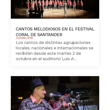
CANTOS MELODIOSOS EN EL FESTIVAL
CORAL DE SANTANDER
2 octubre, 2018
Los cantos de distintas agrupaciones
locales, nacionales e internacionales se
recibirán desde este martes 2 de
octubre en el auditorio Luis A....