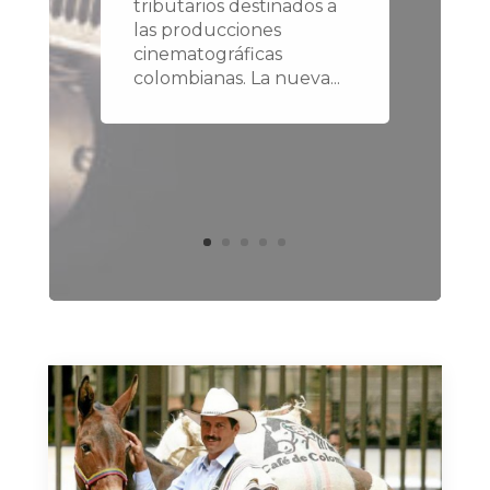
tributarios destinados a
las producciones
cinematográficas
colombianas. La nueva...