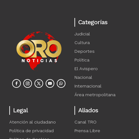
Categorías
Judicial
Cultura
Deportes
Política
El Avispero
Nacional
Internacional
Área metropolitana
Legal
Aliados
Atención al ciudadano
Canal TRO
Política de privacidad
Prensa Libre