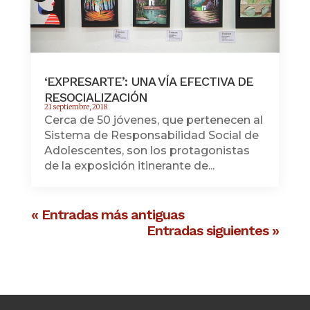
‘EXPRESARTE’: UNA VÍA EFECTIVA DE
RESOCIALIZACIÓN
21 septiembre, 2018
Cerca de 50 jóvenes, que pertenecen al
Sistema de Responsabilidad Social de
Adolescentes, son los protagonistas
de la exposición itinerante de...
« Entradas más antiguas
Entradas siguientes »