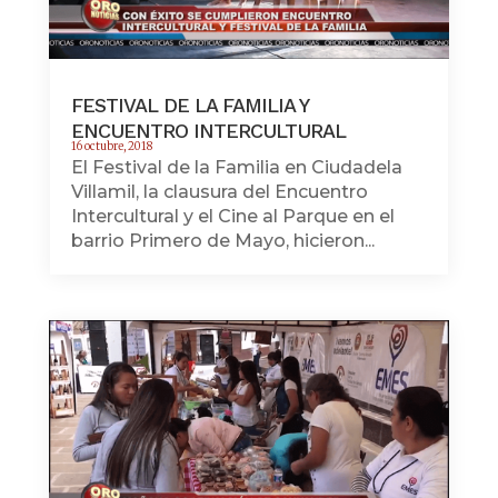
FESTIVAL DE LA FAMILIA Y
ENCUENTRO INTERCULTURAL
16 octubre, 2018
El Festival de la Familia en Ciudadela
Villamil, la clausura del Encuentro
Intercultural y el Cine al Parque en el
barrio Primero de Mayo, hicieron...