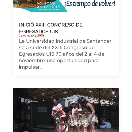
INICIÓ XXIII CONGRESO DE
EGRESADOS UIS
2 noviembre, 2018
La Universidad Industrial de Santander
será sede del XXIII Congreso de
Egresados UIS 70 años del 2 al 4 de
noviembre, una oportunidad para
impulsar...