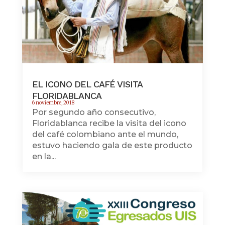
EL ICONO DEL CAFÉ VISITA
FLORIDABLANCA
6 noviembre, 2018
Por segundo año consecutivo,
Floridablanca recibe la visita del icono
del café colombiano ante el mundo,
estuvo haciendo gala de este producto
en la...