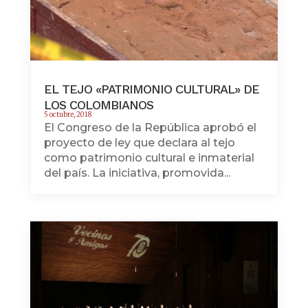
EL TEJO «PATRIMONIO CULTURAL» DE
LOS COLOMBIANOS
5 octubre, 2018
El Congreso de la República aprobó el
proyecto de ley que declara al tejo
como patrimonio cultural e inmaterial
del país. La iniciativa, promovida...