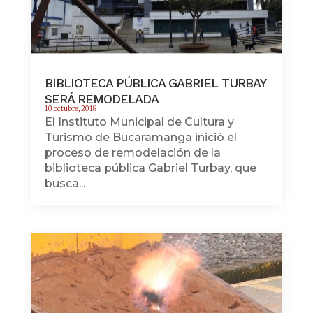
BIBLIOTECA PÚBLICA GABRIEL TURBAY
SERÁ REMODELADA
10 octubre, 2018
El Instituto Municipal de Cultura y
Turismo de Bucaramanga inició el
proceso de remodelación de la
biblioteca pública Gabriel Turbay, que
busca...