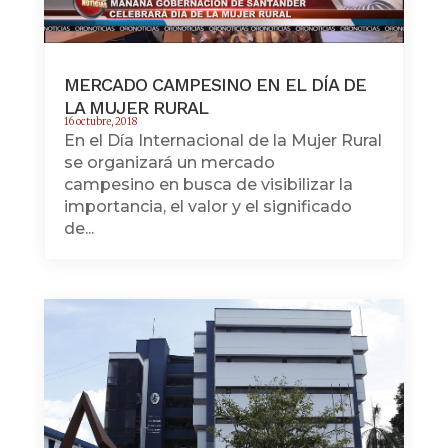
MERCADO CAMPESINO EN EL DÍA DE
LA MUJER RURAL
16 octubre, 2018
En el Día Internacional de la Mujer Rural
se organizará un mercado
campesino en busca de visibilizar la
importancia, el valor y el significado
de...