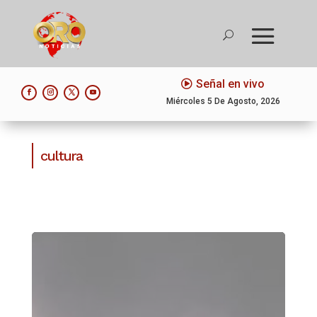
Señal en vivo
Miércoles 5 De Agosto, 2026
cultura