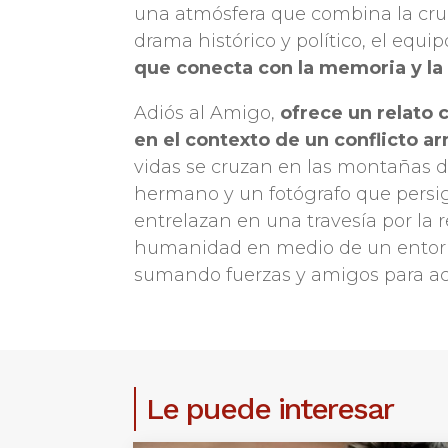
una atmósfera que combina la cru
drama histórico y político, el equi
que conecta con la memoria y la
Adiós al Amigo,
ofrece un relato
en el contexto de un conflicto a
vidas se cruzan en las montañas 
hermano y un fotógrafo que persigu
entrelazan en una travesía por la 
humanidad en medio de un entorn
sumando fuerzas y amigos para a
Le puede interesar