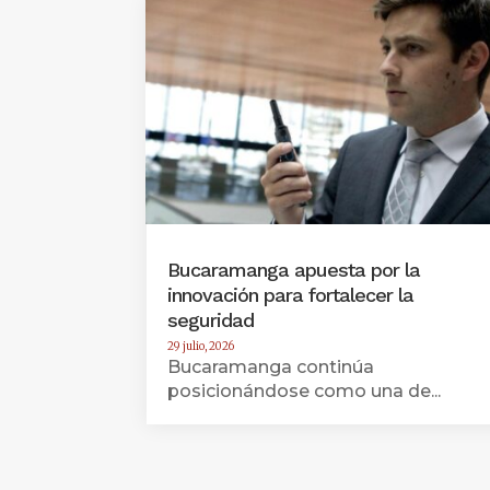
Bucaramanga apuesta por la
innovación para fortalecer la
seguridad
29 julio, 2026
Bucaramanga continúa
posicionándose como una de...