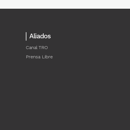
Aliados
Canal TRO
Prensa Libre