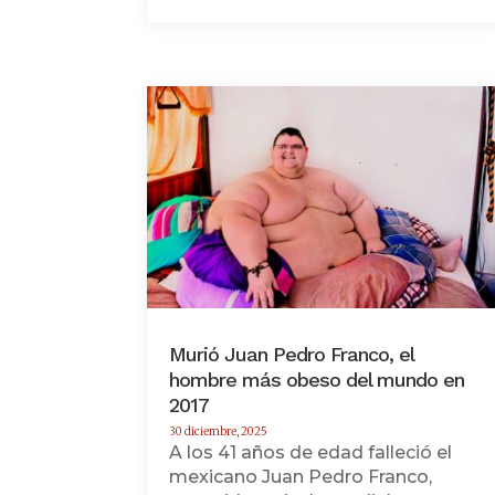
Murió Juan Pedro Franco, el
hombre más obeso del mundo en
2017
30 diciembre, 2025
A los 41 años de edad falleció el
mexicano Juan Pedro Franco,