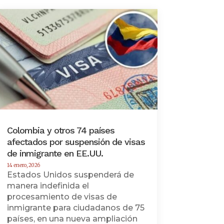
Colombia y otros 74 países
afectados por suspensión de visas
de inmigrante en EE.UU.
14 enero, 2026
Estados Unidos suspenderá de
manera indefinida el
procesamiento de visas de
inmigrante para ciudadanos de 75
países, en una nueva ampliación