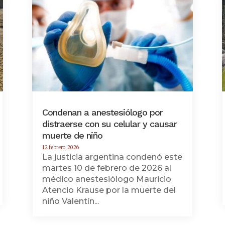
Condenan a anestesiólogo por
distraerse con su celular y causar
muerte de niño
12 febrero, 2026
La justicia argentina condenó este
martes 10 de febrero de 2026 al
médico anestesiólogo Mauricio
Atencio Krause por la muerte del
niño Valentín...