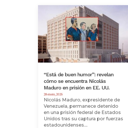
“Está de buen humor”: revelan
cómo se encuentra Nicolás
Maduro en prisión en EE. UU.
28 enero, 2026
Nicolás Maduro, expresidente de
Venezuela, permanece detenido
en una prisión federal de Estados
Unidos tras su captura por fuerzas
estadounidenses....