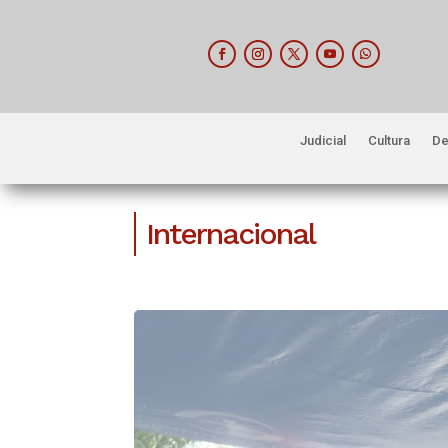
Judicial
Cultura
De
Internacional