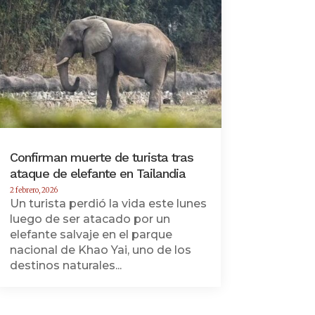
Confirman muerte de turista tras
ataque de elefante en Tailandia
2 febrero, 2026
Un turista perdió la vida este lunes
luego de ser atacado por un
elefante salvaje en el parque
nacional de Khao Yai, uno de los
destinos naturales...