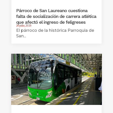
Párroco de San Laureano cuestiona
falta de socialización de carrera atlética
que afectó el ingreso de feligreses
26 julio, 2026
El párroco de la histórica Parroquia de
San...