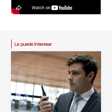
Le puede interesar