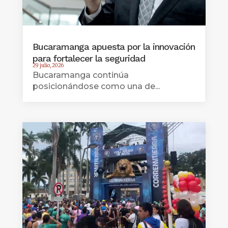
Bucaramanga apuesta por la innovación
para fortalecer la seguridad
29 julio, 2026
Bucaramanga continúa
posicionándose como una de...