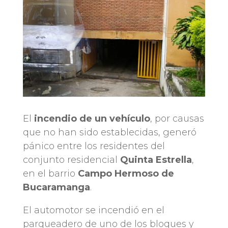
El
incendio de un vehículo
, por causas
que no han sido establecidas, generó
pánico entre los residentes del
conjunto residencial
Quinta Estrella
,
en el barrio
Campo Hermoso de
Bucaramanga
.
El automotor se incendió en el
parqueadero de uno de los bloques y