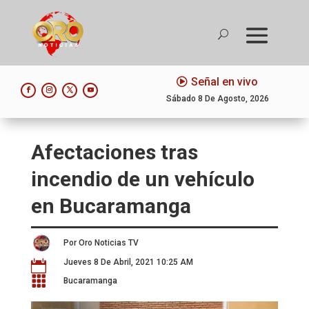
Señal en vivo
Sábado 8 De Agosto, 2026
Afectaciones tras
incendio de un vehículo
en Bucaramanga
Por Oro Noticias TV
Jueves 8 De Abril, 2021 10:25 AM


Bucaramanga