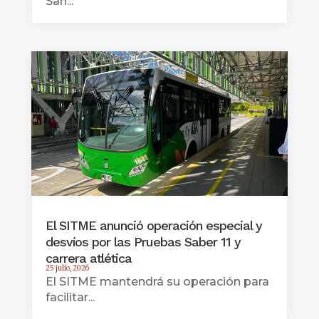
San...
El SITME anunció operación especial y
desvíos por las Pruebas Saber 11 y
carrera atlética
25 julio, 2026
El SITME mantendrá su operación para
facilitar...