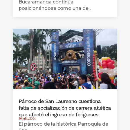
Bucaramanga continúa
posicionándose como una de...
Párroco de San Laureano cuestiona
falta de socialización de carrera atlética
que afectó el ingreso de feligreses
26 julio, 2026
El párroco de la histórica Parroquia de