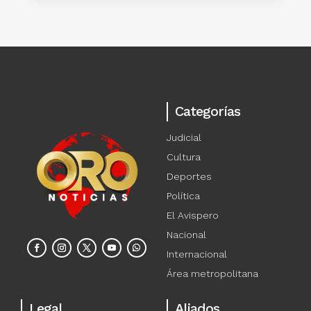
Categorías
Judicial
Cultura
Deportes
Política
El Avispero
Nacional
Internacional
Área metropolitana
Legal
Aliados