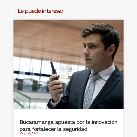
Le puede interesar
Bucaramanga apuesta por la innovación
para fortalecer la seguridad
29 julio, 2026