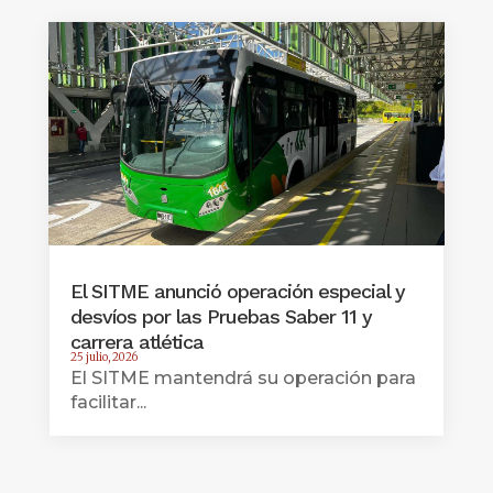
El SITME anunció operación especial y
desvíos por las Pruebas Saber 11 y
carrera atlética
25 julio, 2026
El SITME mantendrá su operación para
facilitar...