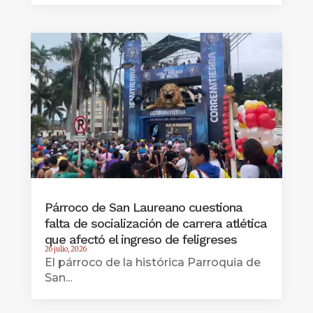
Párroco de San Laureano cuestiona
falta de socialización de carrera atlética
que afectó el ingreso de feligreses
26 julio, 2026
El párroco de la histórica Parroquia de
San...