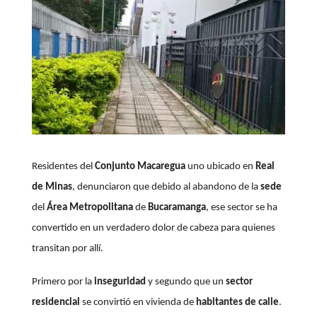
Residentes del
Conjunto Macaregua
uno ubicado en
Real
de Minas
, denunciaron que debido al abandono de la
sede
del
Área
Metropolitana
de
Bucaramanga
, ese sector se ha
convertido en un verdadero dolor de cabeza para quienes
transitan por allí.
Primero por la
inseguridad
y segundo que un
sector
residencial
se convirtió en vivienda de
habitantes de calle
.