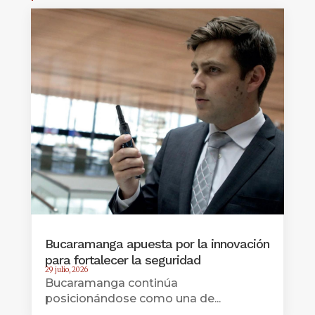
Bucaramanga apuesta por la innovación
para fortalecer la seguridad
29 julio, 2026
Bucaramanga continúa
posicionándose como una de...