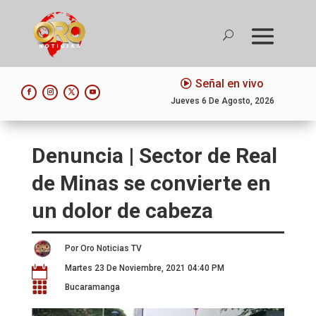
Señal en vivo
Jueves 6 De Agosto, 2026
Denuncia | Sector de Real
de Minas se convierte en
un dolor de cabeza
Por Oro Noticias TV
Martes 23 De Noviembre, 2021 04:40 PM


Bucaramanga