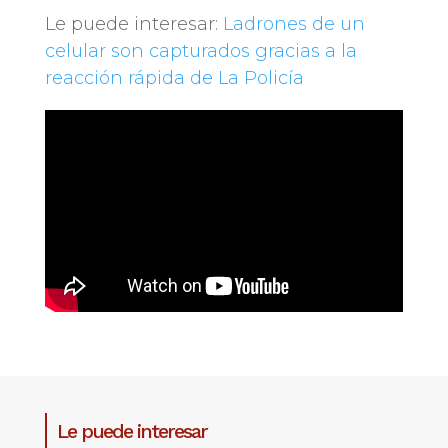
Le puede interesar:
Ladrones de un
celular son capturados gracias a la
reacción rápida de La Policía
Le puede interesar