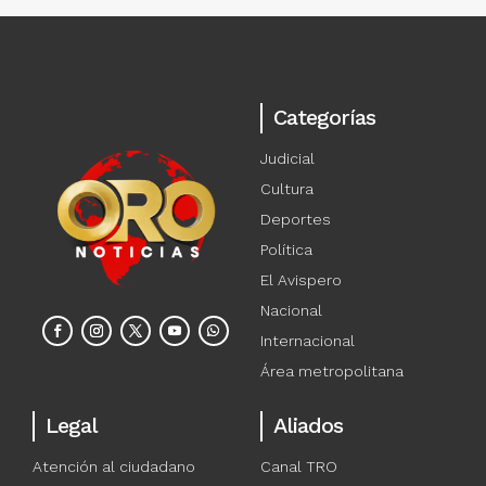
Categorías
Judicial
Cultura
Deportes
Política
El Avispero
Nacional
Internacional
Área metropolitana
Legal
Aliados
Atención al ciudadano
Canal TRO