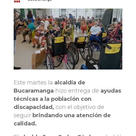
Este martes la
alcaldía de
Bucaramanga
hizo entrega de
ayudas
técnicas a la población con
discapacidad,
con el objetivo de
seguir
brindando una atención de
calidad.