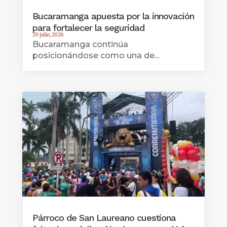
Bucaramanga apuesta por la innovación
para fortalecer la seguridad
29 julio, 2026
Bucaramanga continúa
posicionándose como una de...
Párroco de San Laureano cuestiona