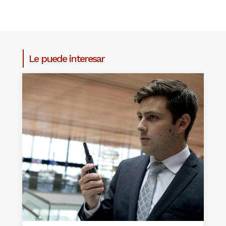
Le puede interesar