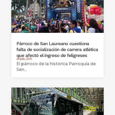
Párroco de San Laureano cuestiona
falta de socialización de carrera atlética
que afectó el ingreso de feligreses
26 julio, 2026
El párroco de la histórica Parroquia de
San...