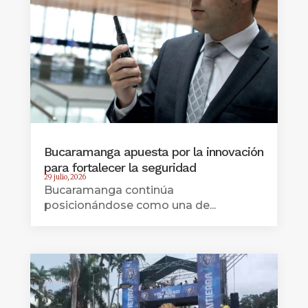
Bucaramanga apuesta por la innovación
para fortalecer la seguridad
29 julio, 2026
Bucaramanga continúa
posicionándose como una de...