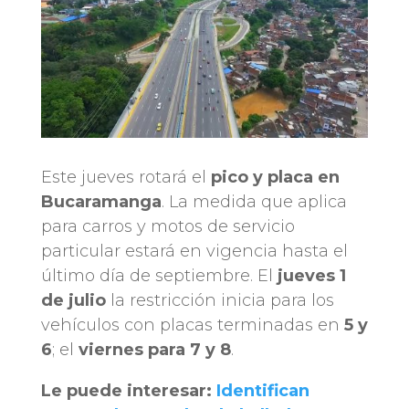
Este jueves rotará el
pico y placa en
Bucaramanga
. La medida que aplica
para carros y motos de servicio
particular estará en vigencia hasta el
último día de septiembre. El
jueves 1
de julio
la restricción inicia para los
vehículos con placas terminadas en
5 y
6
; el
viernes para 7 y 8
.
Le puede interesar:
Identifican