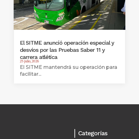
El SITME anunció operación especial y
desvíos por las Pruebas Saber 11 y
carrera atlética
25 julio, 2026
El SITME mantendrá su operación para
facilitar...
Categorías