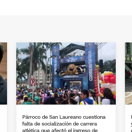
Párroco de San Laureano cuestiona
falta de socialización de carrera
atlética que afectó el ingreso de