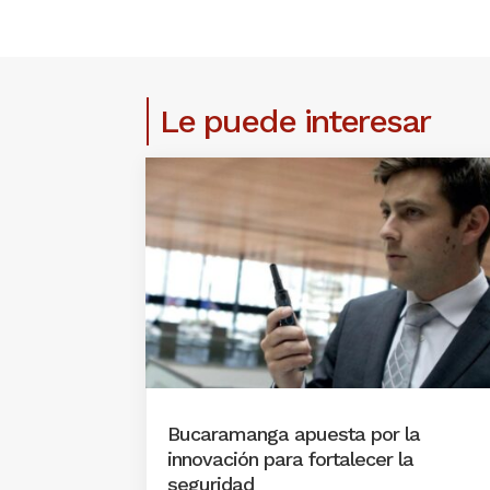
Le puede interesar
Bucaramanga apuesta por la
innovación para fortalecer la
seguridad