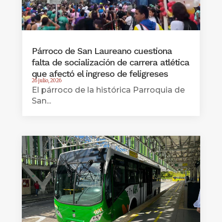
Párroco de San Laureano cuestiona
falta de socialización de carrera atlética
que afectó el ingreso de feligreses
26 julio, 2026
El párroco de la histórica Parroquia de
San...