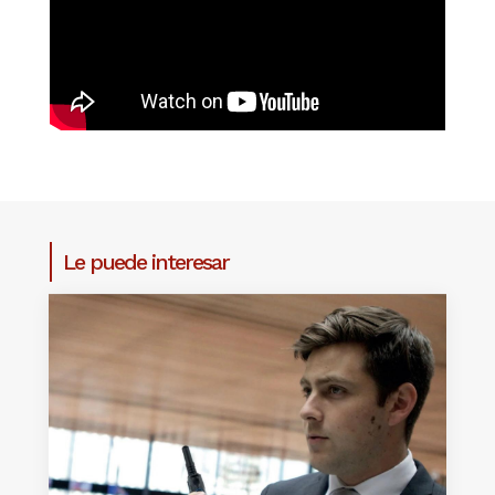
Le puede interesar