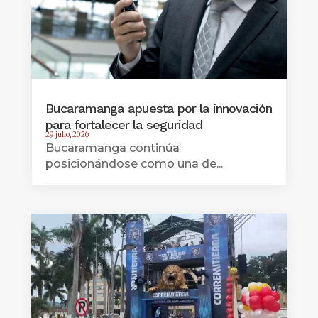
Bucaramanga apuesta por la innovación
para fortalecer la seguridad
29 julio, 2026
Bucaramanga continúa
posicionándose como una de...