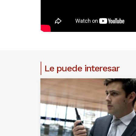
Le puede interesar