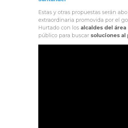
Estas y otras propuestas serán ab
extraordinaria promovida por el 
Hurtado con los
alcaldes del área
público para buscar
soluciones al