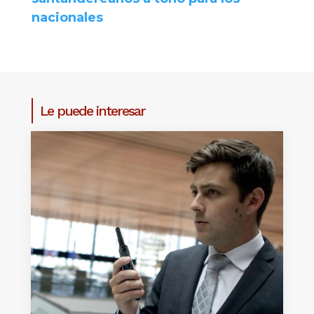
nacionales
Le puede interesar