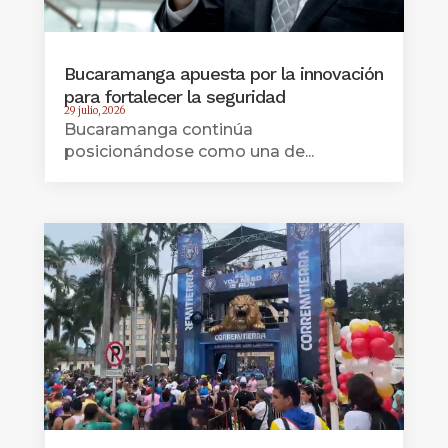
Bucaramanga apuesta por la innovación
para fortalecer la seguridad
29 julio, 2026
Bucaramanga continúa
posicionándose como una de...