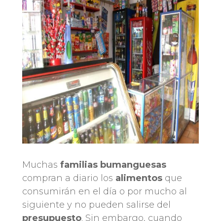
Muchas
familias bumanguesas
compran a diario los
alimentos
que
consumirán en el día o por mucho al
siguiente y no pueden salirse del
presupuesto
. Sin embargo, cuando