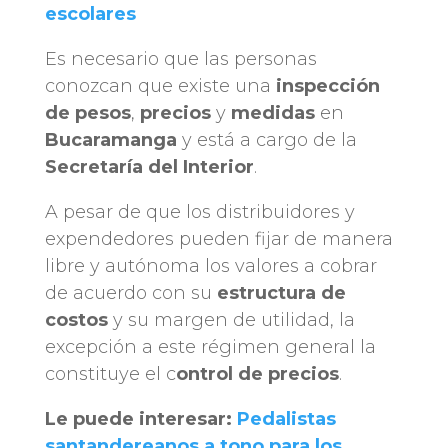
escolares
Es necesario que las personas
conozcan que existe una
inspección
de pesos
,
precios
y
medidas
en
Bucaramanga
y está a cargo de la
Secretaría del Interior
.
A pesar de que los distribuidores y
expendedores pueden fijar de manera
libre y autónoma los valores a cobrar
de acuerdo con su
estructura de
costos
y su margen de utilidad, la
excepción a este régimen general la
constituye el c
ontrol de precios
.
Le puede interesar:
Pedalistas
santandereanos a tono para los