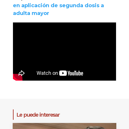
en aplicación de segunda dosis a
adulta mayor
Le puede interesar