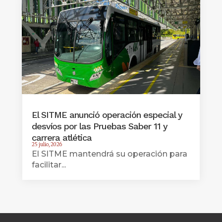
El SITME anunció operación especial y
desvíos por las Pruebas Saber 11 y
carrera atlética
25 julio, 2026
El SITME mantendrá su operación para
facilitar...