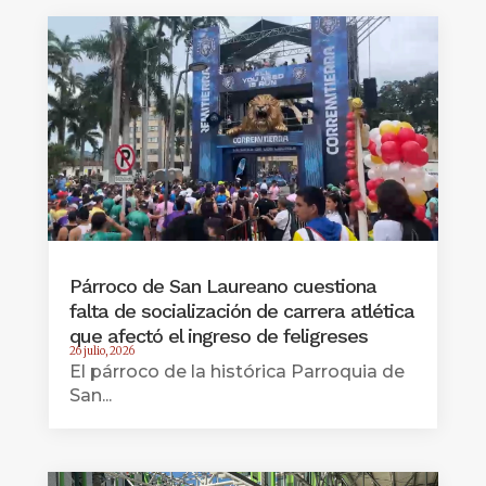
Párroco de San Laureano cuestiona
falta de socialización de carrera atlética
que afectó el ingreso de feligreses
26 julio, 2026
El párroco de la histórica Parroquia de
San...