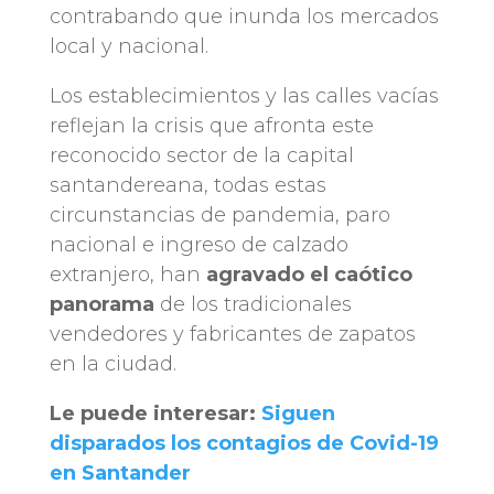
contrabando que inunda los mercados
local y nacional.
Los establecimientos y las calles vacías
reflejan la crisis que afronta este
reconocido sector de la capital
santandereana, todas estas
circunstancias de pandemia, paro
nacional e ingreso de calzado
extranjero, han
agravado el caótico
panorama
de los tradicionales
vendedores y fabricantes de zapatos
en la ciudad.
Le puede interesar:
Siguen
disparados los contagios de Covid-19
en Santander