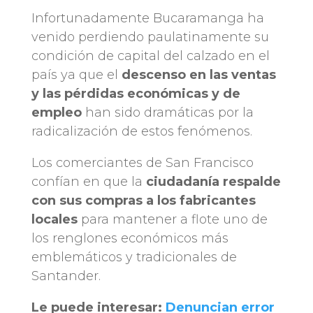
Infortunadamente Bucaramanga ha
venido perdiendo paulatinamente su
condición de capital del calzado en el
país ya que el
descenso en las ventas
y las pérdidas económicas y de
empleo
han sido dramáticas por la
radicalización de estos fenómenos.
Los comerciantes de San Francisco
confían en que la
ciudadanía respalde
con sus compras a los fabricantes
locales
para mantener a flote uno de
los renglones económicos más
emblemáticos y tradicionales de
Santander.
Le puede interesar:
Denuncian error