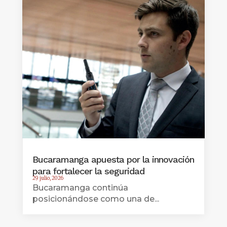
Bucaramanga apuesta por la innovación
para fortalecer la seguridad
29 julio, 2026
Bucaramanga continúa
posicionándose como una de...