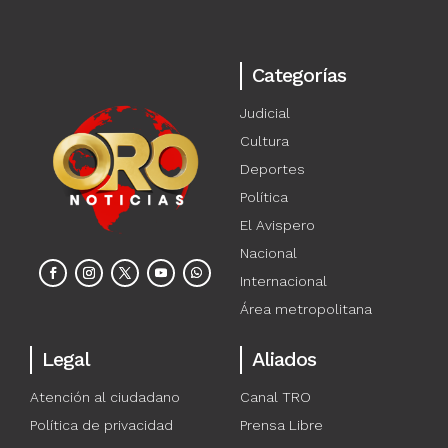
Categorías
Judicial
Cultura
Deportes
Política
El Avispero
Nacional
Internacional
Área metropolitana
Legal
Aliados
Atención al ciudadano
Canal TRO
Política de privacidad
Prensa Libre