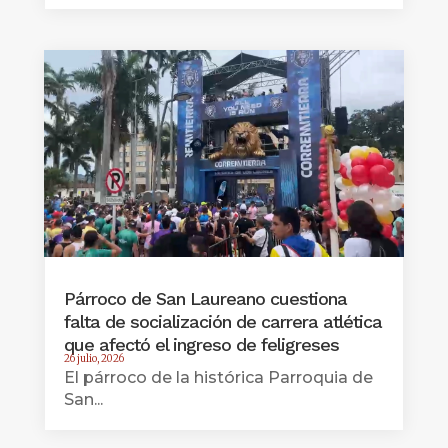
Párroco de San Laureano cuestiona
falta de socialización de carrera atlética
que afectó el ingreso de feligreses
26 julio, 2026
El párroco de la histórica Parroquia de
San...