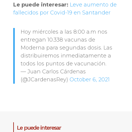
Le puede interesar:
Leve aumento de
fallecidos por Covid-19 en Santander
Hoy miércoles a las 8:00 a.m nos
entregan 10.338 vacunas de
Moderna para segundas dosis. Las
distribuiremos inmediatamente a
todos los puntos de vacunación.
— Juan Carlos Cárdenas
(@JCardenasRey)
October 6, 2021
Le puede interesar