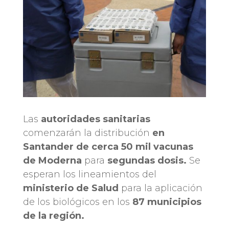
Las
autoridades sanitarias
comenzarán la distribución
en
Santander de cerca 50 mil vacunas
de Moderna
para
segundas dosis.
Se
esperan los lineamientos del
ministerio de Salud
para la aplicación
de los biológicos en los
87 municipios
de la región.