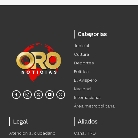
Categorías
Judicial
Cultura
Deportes
Política
El Avispero
Nacional
Internacional
Área metropolitana
Legal
Aliados
Atención al ciudadano
Canal TRO