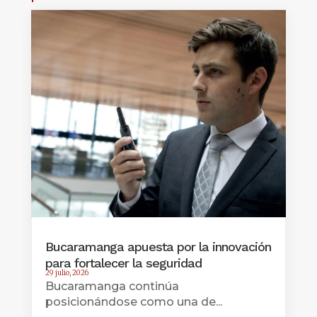
Bucaramanga apuesta por la innovación
para fortalecer la seguridad
29 julio, 2026
Bucaramanga continúa
posicionándose como una de...