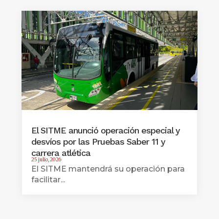
El SITME anunció operación especial y
desvíos por las Pruebas Saber 11 y
carrera atlética
25 julio, 2026
El SITME mantendrá su operación para
facilitar...