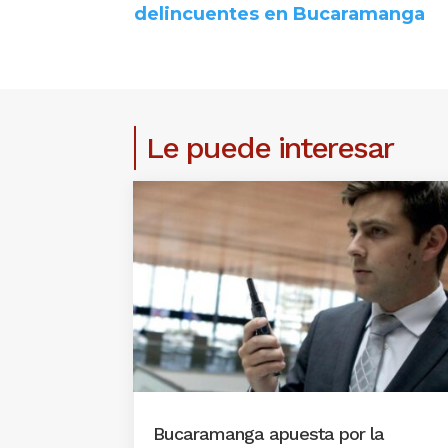
delincuentes en Bucaramanga
Le puede interesar
Bucaramanga apuesta por la