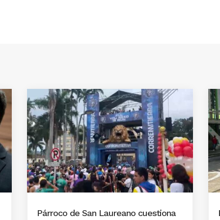
Párroco de San Laureano cuestiona