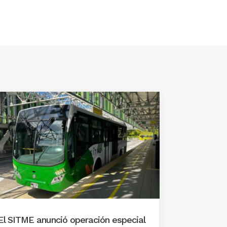
El SITME anunció operación especial