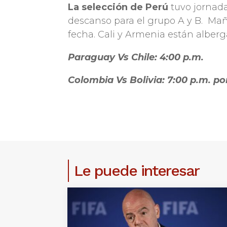
La selección de Perú
tuvo jornada
descanso para el grupo A y B. Ma
fecha. Cali y Armenia están alberg
Paraguay Vs Chile: 4:00 p.m.
Colombia Vs Bolivia: 7:00 p.m. po
Le puede interesar