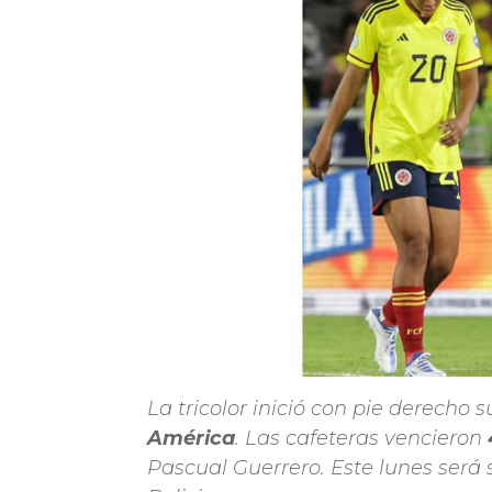
La tricolor inició con pie derecho 
América
. Las cafeteras vencieron
Pascual Guerrero. Este lunes será