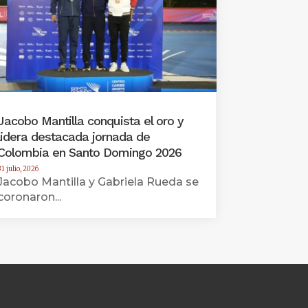
Jacobo Mantilla conquista el oro y
lidera destacada jornada de
Colombia en Santo Domingo 2026
1 julio, 2026
Jacobo Mantilla y Gabriela Rueda se
coronaron...