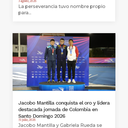
3 agosto, 2026
La perseverancia tuvo nombre propio
para...
Jacobo Mantilla conquista el oro y lidera
destacada jornada de Colombia en
Santo Domingo 2026
31 julio, 2026
Jacobo Mantilla y Gabriela Rueda se