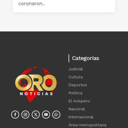
coronaron...
Categorías
Judicial
Cultura
Deportes
Política
El Avispero
Nacional
Internacional
Área metropolitana