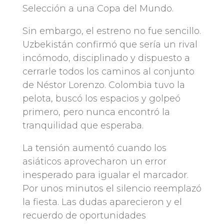
Selección a una Copa del Mundo.
Sin embargo, el estreno no fue sencillo.
Uzbekistán confirmó que sería un rival
incómodo, disciplinado y dispuesto a
cerrarle todos los caminos al conjunto
de Néstor Lorenzo. Colombia tuvo la
pelota, buscó los espacios y golpeó
primero, pero nunca encontró la
tranquilidad que esperaba.
La tensión aumentó cuando los
asiáticos aprovecharon un error
inesperado para igualar el marcador.
Por unos minutos el silencio reemplazó
la fiesta. Las dudas aparecieron y el
recuerdo de oportunidades