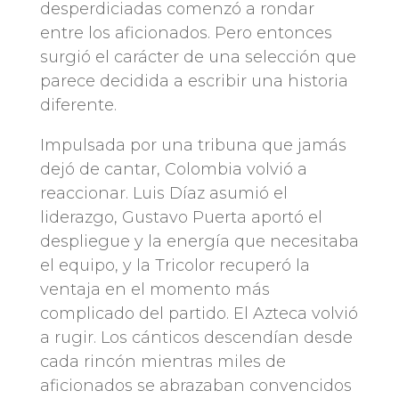
desperdiciadas comenzó a rondar
entre los aficionados. Pero entonces
surgió el carácter de una selección que
parece decidida a escribir una historia
diferente.
Impulsada por una tribuna que jamás
dejó de cantar, Colombia volvió a
reaccionar. Luis Díaz asumió el
liderazgo, Gustavo Puerta aportó el
despliegue y la energía que necesitaba
el equipo, y la Tricolor recuperó la
ventaja en el momento más
complicado del partido. El Azteca volvió
a rugir. Los cánticos descendían desde
cada rincón mientras miles de
aficionados se abrazaban convencidos