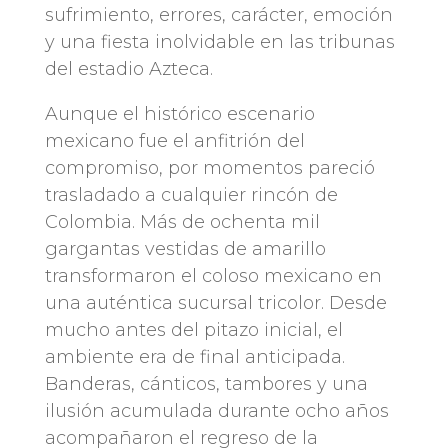
sufrimiento, errores, carácter, emoción
y una fiesta inolvidable en las tribunas
del estadio Azteca.
Aunque el histórico escenario
mexicano fue el anfitrión del
compromiso, por momentos pareció
trasladado a cualquier rincón de
Colombia. Más de ochenta mil
gargantas vestidas de amarillo
transformaron el coloso mexicano en
una auténtica sucursal tricolor. Desde
mucho antes del pitazo inicial, el
ambiente era de final anticipada.
Banderas, cánticos, tambores y una
ilusión acumulada durante ocho años
acompañaron el regreso de la