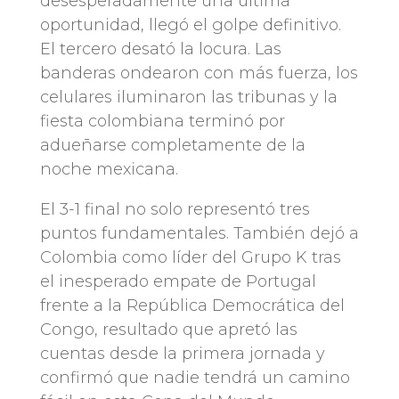
desesperadamente una última
oportunidad, llegó el golpe definitivo.
El tercero desató la locura. Las
banderas ondearon con más fuerza, los
celulares iluminaron las tribunas y la
fiesta colombiana terminó por
adueñarse completamente de la
noche mexicana.
El 3-1 final no solo representó tres
puntos fundamentales. También dejó a
Colombia como líder del Grupo K tras
el inesperado empate de Portugal
frente a la República Democrática del
Congo, resultado que apretó las
cuentas desde la primera jornada y
confirmó que nadie tendrá un camino