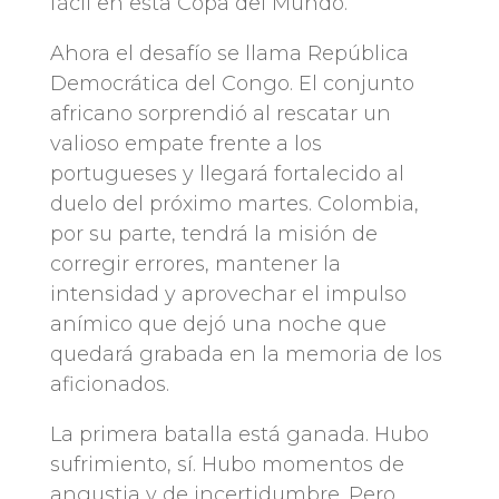
fácil en esta Copa del Mundo.
Ahora el desafío se llama República
Democrática del Congo. El conjunto
africano sorprendió al rescatar un
valioso empate frente a los
portugueses y llegará fortalecido al
duelo del próximo martes. Colombia,
por su parte, tendrá la misión de
corregir errores, mantener la
intensidad y aprovechar el impulso
anímico que dejó una noche que
quedará grabada en la memoria de los
aficionados.
La primera batalla está ganada. Hubo
sufrimiento, sí. Hubo momentos de
angustia y de incertidumbre. Pero