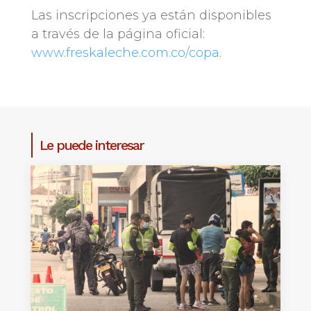
Las inscripciones ya están disponibles
a través de la página oficial:
www.freskaleche.com.co/copa
.
Le puede interesar