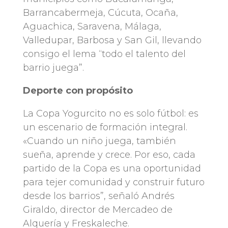
Barrancabermeja, Cúcuta, Ocaña,
Aguachica, Saravena, Málaga,
Valledupar, Barbosa y San Gil, llevando
consigo el lema “todo el talento del
barrio juega”.
Deporte con propósito
La Copa Yogurcito no es solo fútbol: es
un escenario de formación integral.
«Cuando un niño juega, también
sueña, aprende y crece. Por eso, cada
partido de la Copa es una oportunidad
para tejer comunidad y construir futuro
desde los barrios”, señaló Andrés
Giraldo, director de Mercadeo de
Alquería y Freskaleche.