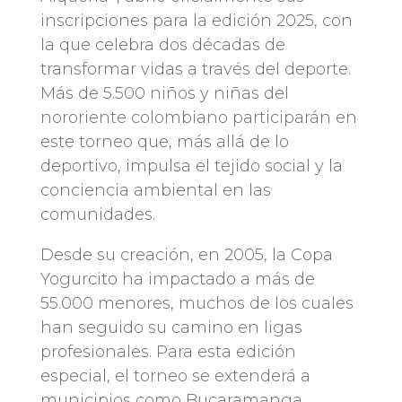
inscripciones para la edición 2025, con
la que celebra dos décadas de
transformar vidas a través del deporte.
Más de 5.500 niños y niñas del
nororiente colombiano participarán en
este torneo que, más allá de lo
deportivo, impulsa el tejido social y la
conciencia ambiental en las
comunidades.
Desde su creación, en 2005, la Copa
Yogurcito ha impactado a más de
55.000 menores, muchos de los cuales
han seguido su camino en ligas
profesionales. Para esta edición
especial, el torneo se extenderá a
municipios como Bucaramanga,