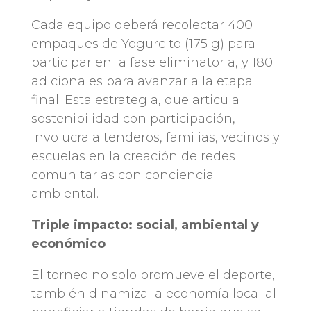
Cada equipo deberá recolectar 400
empaques de Yogurcito (175 g) para
participar en la fase eliminatoria, y 180
adicionales para avanzar a la etapa
final. Esta estrategia, que articula
sostenibilidad con participación,
involucra a tenderos, familias, vecinos y
escuelas en la creación de redes
comunitarias con conciencia
ambiental.
Triple impacto: social, ambiental y
económico
El torneo no solo promueve el deporte,
también dinamiza la economía local al