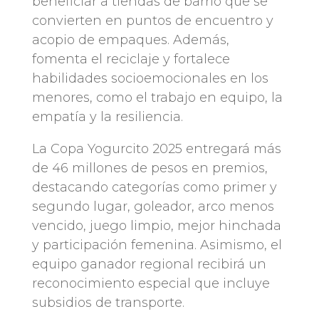
beneficiar a tiendas de barrio que se
convierten en puntos de encuentro y
acopio de empaques. Además,
fomenta el reciclaje y fortalece
habilidades socioemocionales en los
menores, como el trabajo en equipo, la
empatía y la resiliencia.
La Copa Yogurcito 2025 entregará más
de 46 millones de pesos en premios,
destacando categorías como primer y
segundo lugar, goleador, arco menos
vencido, juego limpio, mejor hinchada
y participación femenina. Asimismo, el
equipo ganador regional recibirá un
reconocimiento especial que incluye
subsidios de transporte.