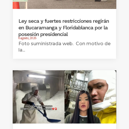
Ley seca y fuertes restricciones regirán
en Bucaramanga y Floridablanca por la
posesión presidencial
6 agosto, 2026
Foto suministrada web. Con motivo de
la...