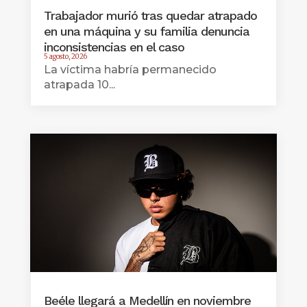
Trabajador murió tras quedar atrapado
en una máquina y su familia denuncia
inconsistencias en el caso
5 agosto, 2026
La víctima habría permanecido
atrapada 10...
Beéle llegará a Medellín en noviembre