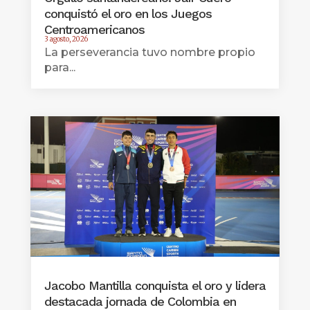
conquistó el oro en los Juegos
Centroamericanos
3 agosto, 2026
La perseverancia tuvo nombre propio
para...
Jacobo Mantilla conquista el oro y lidera
destacada jornada de Colombia en