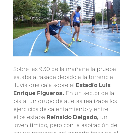
Sobre las 9:30 de la mañana la prueba
estaba atrasada debido a la torrencial
lluvia que caía sobre el
Estadio Luis
Enrique Figueroa.
En un sector de la
pista, un grupo de atletas realizaba los
ejercicios de calentamiento y entre
ellos estaba
Reinaldo Delgado,
un
joven tímido, pero con la aspiración de