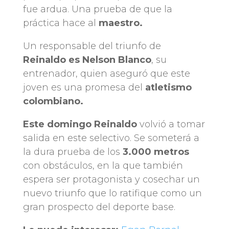
fue ardua. Una prueba de que la
práctica hace al
maestro.
Un responsable del triunfo de
Reinaldo es Nelson Blanco
, su
entrenador, quien aseguró que este
joven es una promesa del
atletismo
colombiano.
Este domingo Reinaldo
volvió a tomar
salida en este selectivo. Se someterá a
la dura prueba de los
3.000 metros
con obstáculos, en la que también
espera ser protagonista y cosechar un
nuevo triunfo que lo ratifique como un
gran prospecto del deporte base.