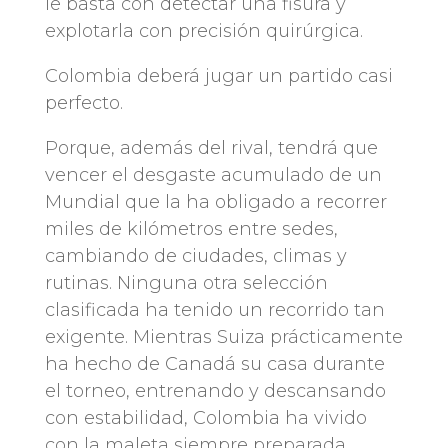
le basta con detectar una fisura y
explotarla con precisión quirúrgica.
Colombia deberá jugar un partido casi
perfecto.
Porque, además del rival, tendrá que
vencer el desgaste acumulado de un
Mundial que la ha obligado a recorrer
miles de kilómetros entre sedes,
cambiando de ciudades, climas y
rutinas. Ninguna otra selección
clasificada ha tenido un recorrido tan
exigente. Mientras Suiza prácticamente
ha hecho de Canadá su casa durante
el torneo, entrenando y descansando
con estabilidad, Colombia ha vivido
con la maleta siempre preparada.