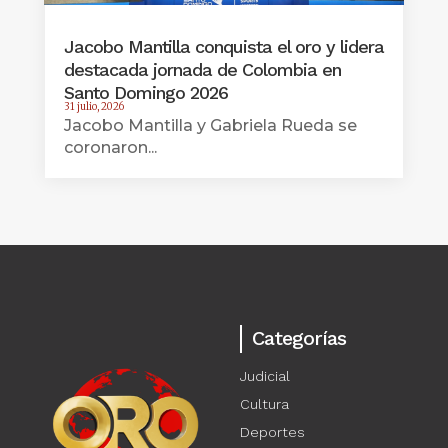
Jacobo Mantilla conquista el oro y lidera
destacada jornada de Colombia en
Santo Domingo 2026
31 julio, 2026
Jacobo Mantilla y Gabriela Rueda se
coronaron...
Categorías
Judicial
Cultura
Deportes