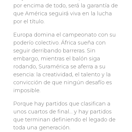
por encima de todo, será la garantía de
que América seguirá viva en la lucha
por el título.
Europa domina el campeonato con su
poderío colectivo. África sueña con
seguir derribando barreras. Sin
embargo, mientras el balón siga
rodando, Suramérica se aferra a su
esencia: la creatividad, el talento y la
convicción de que ningún desafío es
imposible.
Porque hay partidos que clasifican a
unos cuartos de final… y hay partidos
que terminan definiendo el legado de
toda una generación.