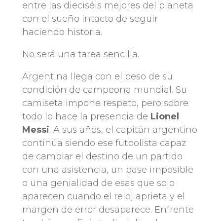
entre las dieciséis mejores del planeta
con el sueño intacto de seguir
haciendo historia.
No será una tarea sencilla.
Argentina llega con el peso de su
condición de campeona mundial. Su
camiseta impone respeto, pero sobre
todo lo hace la presencia de
Lionel
Messi
. A sus años, el capitán argentino
continúa siendo ese futbolista capaz
de cambiar el destino de un partido
con una asistencia, un pase imposible
o una genialidad de esas que solo
aparecen cuando el reloj aprieta y el
margen de error desaparece. Enfrente