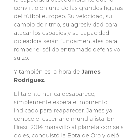
convirtió en una de las grandes figuras
del fútbol europeo. Su velocidad, su
cambio de ritmo, su agresividad para
atacar los espacios y su capacidad
goleadora serán fundamentales para
romper el sólido entramado defensivo
suizo.
Y también es la hora de
James
Rodríguez
.
El talento nunca desaparece;
simplemente espera el momento
indicado para reaparecer. James ya
conoce el escenario mundialista. En
Brasil 2014 maravilló al planeta con seis
goles, conquistó la Bota de Oro y dejó