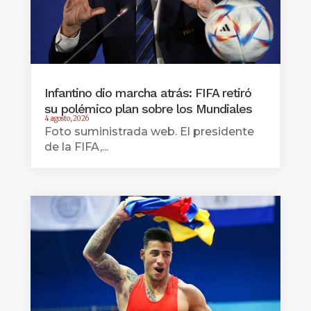
Infantino dio marcha atrás: FIFA retiró
su polémico plan sobre los Mundiales
4 agosto, 2026
Foto suministrada web. El presidente
de la FIFA,...