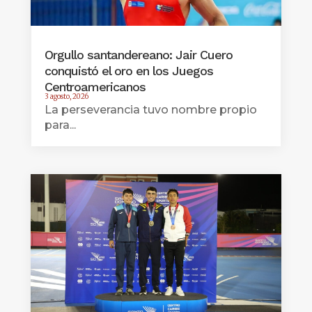
Orgullo santandereano: Jair Cuero
conquistó el oro en los Juegos
Centroamericanos
3 agosto, 2026
La perseverancia tuvo nombre propio
para...