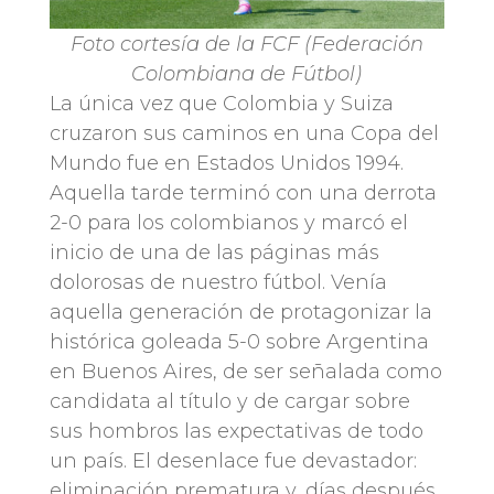
Foto cortesía de la FCF (Federación
Colombiana de Fútbol)
La única vez que Colombia y Suiza
cruzaron sus caminos en una Copa del
Mundo fue en Estados Unidos 1994.
Aquella tarde terminó con una derrota
2-0 para los colombianos y marcó el
inicio de una de las páginas más
dolorosas de nuestro fútbol. Venía
aquella generación de protagonizar la
histórica goleada 5-0 sobre Argentina
en Buenos Aires, de ser señalada como
candidata al título y de cargar sobre
sus hombros las expectativas de todo
un país. El desenlace fue devastador:
eliminación prematura y, días después