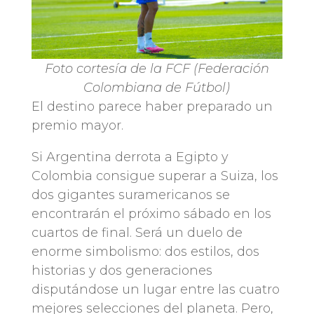
Foto cortesía de la FCF (Federación
Colombiana de Fútbol)
El destino parece haber preparado un
premio mayor.
Si Argentina derrota a Egipto y
Colombia consigue superar a Suiza, los
dos gigantes suramericanos se
encontrarán el próximo sábado en los
cuartos de final. Será un duelo de
enorme simbolismo: dos estilos, dos
historias y dos generaciones
disputándose un lugar entre las cuatro
mejores selecciones del planeta. Pero,