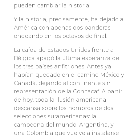
pueden cambiar la historia.
Y la historia, precisamente, ha dejado a
América con apenas dos banderas
ondeando en los octavos de final.
La caída de Estados Unidos frente a
Bélgica apagó la última esperanza de
los tres países anfitriones. Antes ya
habían quedado en el camino México y
Canadá, dejando al continente sin
representación de la Concacaf. A partir
de hoy, toda la ilusión americana
descansa sobre los hombros de dos
selecciones suramericanas: la
campeona del mundo, Argentina, y
una Colombia que vuelve a instalarse