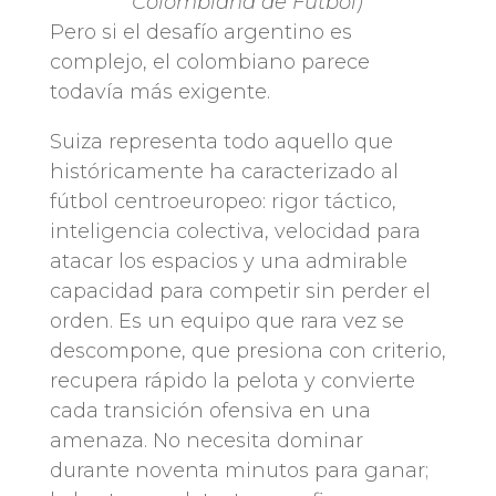
Colombiana de Fútbol)
Pero si el desafío argentino es
complejo, el colombiano parece
todavía más exigente.
Suiza representa todo aquello que
históricamente ha caracterizado al
fútbol centroeuropeo: rigor táctico,
inteligencia colectiva, velocidad para
atacar los espacios y una admirable
capacidad para competir sin perder el
orden. Es un equipo que rara vez se
descompone, que presiona con criterio,
recupera rápido la pelota y convierte
cada transición ofensiva en una
amenaza. No necesita dominar
durante noventa minutos para ganar;