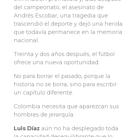
del campeonato, el asesinato de
Andrés Escobar, una tragedia que
trascendió el deporte y dejó una herida
que todavía permanece en la memoria
nacional.
Treinta y dos años después, el fútbol
ofrece una nueva oportunidad.
No para borrar el pasado, porque la
historia no se borra, sino para escribir
un capítulo diferente.
Colombia necesita que aparezcan sus
hombres de jerarquía.
Luis Díaz
aún no ha desplegado toda
la capacidad desequilibrante que lo