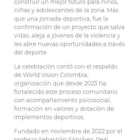
construir un mejor futuro para niños,
niñas y adolescentes de la zona. Más
que una jornada deportiva, fue la
confirmación de un proyecto que salva
vidas, aleja a jóvenes de la violencia y
les abre nuevas oportunidades a través
del deporte.
La celebración contó con el respaldo
de World Vision Colombia,
organización que desde 2023 ha
fortalecido este proceso comunitario
con acompañamiento psicosocial,
formación en valores y dotación de
implementos deportivos.
Fundado en noviembre de 2022 por el
profesor Sebastián Sánchez, Real