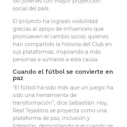
150 jóvenes con mayor proyección
social del país.
El proyecto ha logrado visibilidad
gracias al apoyo de influencers que
promueven el cambio social, quienes
han compartido la historia del Club en
sus plataformas, inspirando a más
personas a sumarse a esta causa.
Cuando el fútbol se convierte en
paz
“El fútbol ha sido más que un juego: ha
sido una herramienta de
transformación”, dice Sebastián. Hoy,
Real Tejaditos se proyecta como una
plataforma de paz, inclusión y
liderazgo, demostrando que cuando se