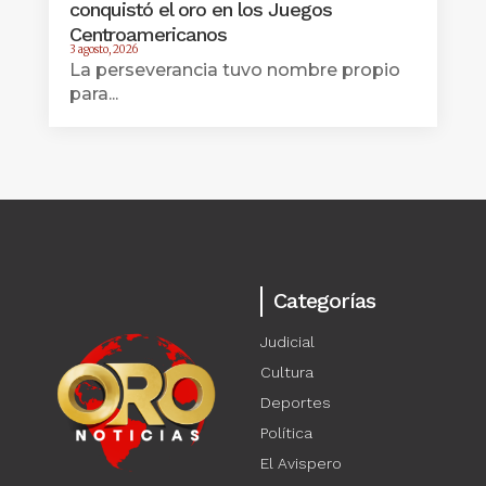
conquistó el oro en los Juegos
Centroamericanos
3 agosto, 2026
La perseverancia tuvo nombre propio
para...
Categorías
Judicial
Cultura
Deportes
Política
El Avispero