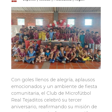
Con goles llenos de alegría, aplausos
emocionados y un ambiente de fiesta
comunitaria, el Club de Microfútbol
Real Tejaditos celebró su tercer
aniversario, reafirmando su misión de