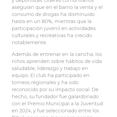
y deportistas. Líderes comunitarios
aseguran que en el barrio la venta y el
consumo de drogas ha disminuido
hasta en un 80%, mientras que la
participación juvenil en actividades
culturales y recreativas ha crecido
notablemente.
Además de entrenar en la cancha, los
niños aprenden sobre hábitos de vida
saludable, liderazgo y trabajo en
equipo. El club ha participado en
torneos regionales y ha sido
reconocido por su impacto social. De
hecho, su fundador fue galardonado
con el Premio Municipal a la Juventud
en 2024, y fue seleccionado entre los