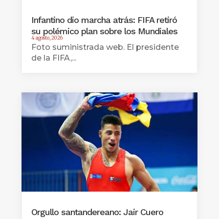
Infantino dio marcha atrás: FIFA retiró
su polémico plan sobre los Mundiales
4 agosto, 2026
Foto suministrada web. El presidente
de la FIFA,...
Orgullo santandereano: Jair Cuero