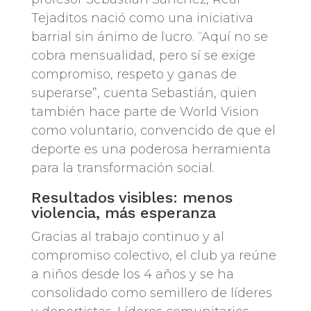
Tejaditos nació como una iniciativa
barrial sin ánimo de lucro. “Aquí no se
cobra mensualidad, pero sí se exige
compromiso, respeto y ganas de
superarse”, cuenta Sebastián, quien
también hace parte de World Vision
como voluntario, convencido de que el
deporte es una poderosa herramienta
para la transformación social.
Resultados visibles: menos
violencia, más esperanza
Gracias al trabajo continuo y al
compromiso colectivo, el club ya reúne
a niños desde los 4 años y se ha
consolidado como semillero de líderes