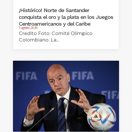
¡Histórico! Norte de Santander
conquista el oro y la plata en los Juegos
Centroamericanos y del Caribe
5 agosto, 2026
Credito Foto: Comité Olímpico
Colombiano. La...