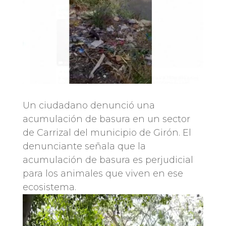
Un ciudadano denunció una
acumulación de basura en un sector
de Carrizal del municipio de Girón. El
denunciante señala que la
acumulación de basura es perjudicial
para los animales que viven en ese
ecosistema.
Reproductor
de