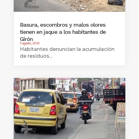
Basura, escombros y malos olores
tienen en jaque a los habitantes de
Girón
5 agosto, 2026
Habitantes denuncian la acumulación
de residuos...