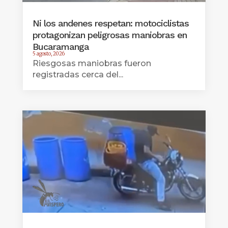
Ni los andenes respetan: motociclistas
protagonizan peligrosas maniobras en
Bucaramanga
5 agosto, 2026
Riesgosas maniobras fueron
registradas cerca del...