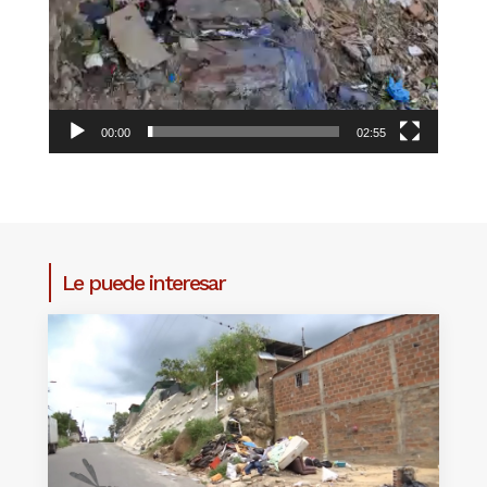
00:00
02:55
Le puede interesar