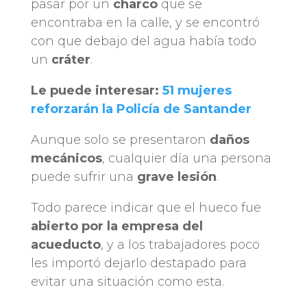
pasar por un
charco
que se
encontraba en la calle, y se encontró
con que debajo del agua había todo
un
cráter
.
Le puede interesar:
51 mujeres
reforzarán la Policía de Santander
Aunque solo se presentaron
daños
mecánicos
, cualquier día una persona
puede sufrir una
grave lesión
.
Todo parece indicar que el hueco fue
abierto por la empresa del
acueducto
, y a los trabajadores poco
les importó dejarlo destapado para
evitar una situación como esta.