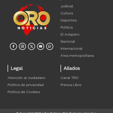
Judicial
Cultura
Deportes
Política
El Avispero
Nacional
Internacional
Área metropolitana
Legal
Aliados
Atención al ciudadano
Canal TRO
Política de privacidad
Prensa Libre
Política de Cookies