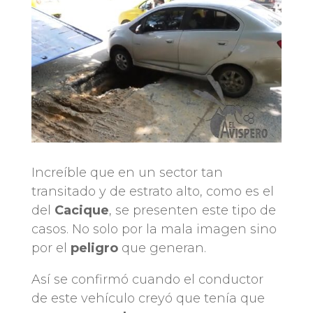
Increíble que en un sector tan
transitado y de estrato alto, como es el
del
Cacique
, se presenten este tipo de
casos. No solo por la mala imagen sino
por el
peligro
que generan.
Así se confirmó cuando el conductor
de este vehículo creyó que tenía que