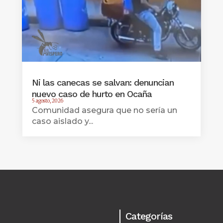
Ni las canecas se salvan: denuncian
nuevo caso de hurto en Ocaña
5 agosto, 2026
Comunidad asegura que no sería un
caso aislado y...
Categorías