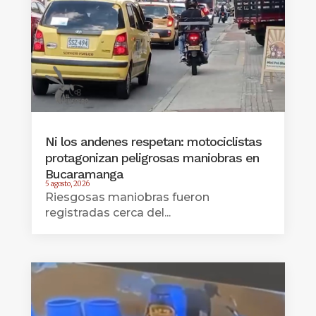
Ni los andenes respetan: motociclistas
protagonizan peligrosas maniobras en
Bucaramanga
5 agosto, 2026
Riesgosas maniobras fueron
registradas cerca del...