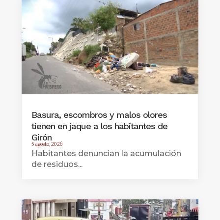
Basura, escombros y malos olores
tienen en jaque a los habitantes de
Girón
5 agosto, 2026
Habitantes denuncian la acumulación
de residuos...