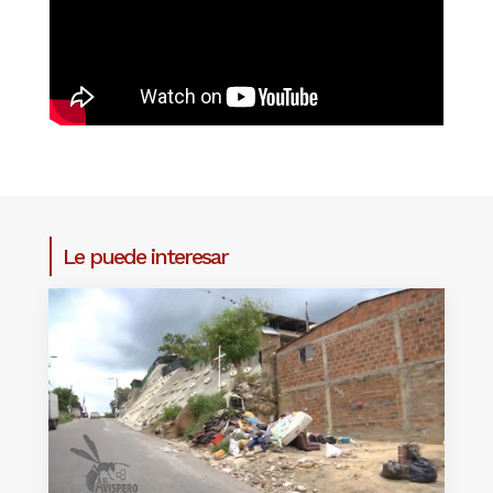
Le puede interesar