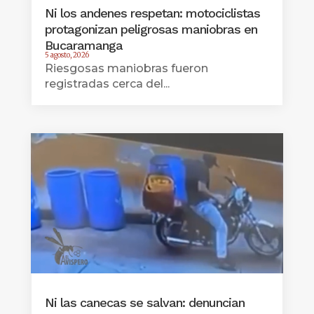
Ni los andenes respetan: motociclistas
protagonizan peligrosas maniobras en
Bucaramanga
5 agosto, 2026
Riesgosas maniobras fueron
registradas cerca del...
Ni las canecas se salvan: denuncian