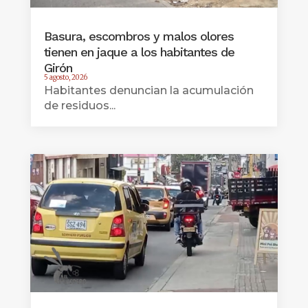
Basura, escombros y malos olores
tienen en jaque a los habitantes de
Girón
5 agosto, 2026
Habitantes denuncian la acumulación
de residuos...