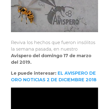
Reviva los hechos que fueron insólitos
la semana pasada, en nuestro
Avispero del domingo 17 de marzo
del 2019.
Le puede interesar:
EL AVISPERO DE
ORO NOTICIAS 2 DE DICIEMBRE 2018