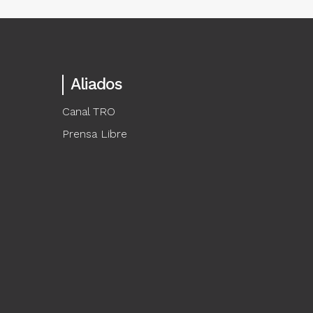
Aliados
Canal TRO
Prensa Libre