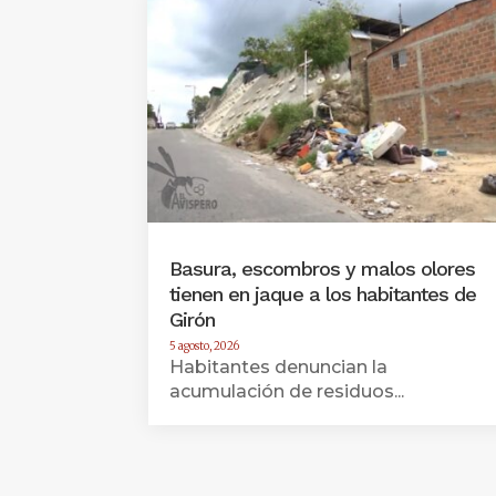
Basura, escombros y malos olores
tienen en jaque a los habitantes de
Girón
5 agosto, 2026
Habitantes denuncian la
acumulación de residuos...