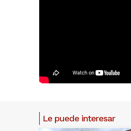
Le puede interesar