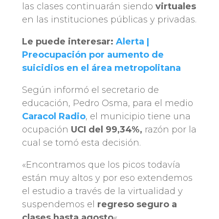
las clases continuarán siendo
virtuales
en las instituciones públicas y privadas.
Le puede interesar:
Alerta |
Preocupación por aumento de
suicidios en el área metropolitana
Según informó el secretario de
educación, Pedro Osma, para el medio
Caracol Radio
, el municipio tiene una
ocupación
UCI del 99,34%,
razón por la
cual se tomó esta decisión.
«Encontramos que los picos todavía
están muy altos y por eso extendemos
el estudio a través de la virtualidad y
suspendemos el
regreso seguro a
clases hasta agosto
«.