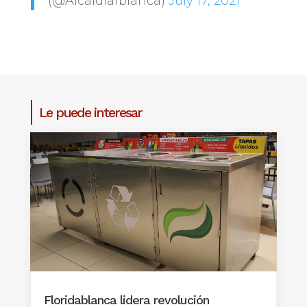
(@Alcaldiafblanca)
July 17, 2021
Le puede interesar
Floridablanca lidera revolución