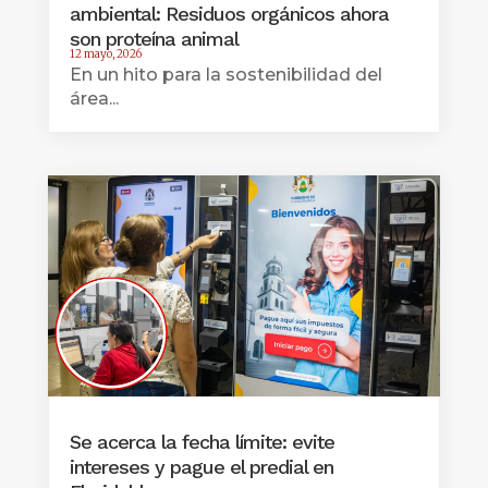
ambiental: Residuos orgánicos ahora
son proteína animal
12 mayo, 2026
En un hito para la sostenibilidad del
área...
Se acerca la fecha límite: evite
intereses y pague el predial en