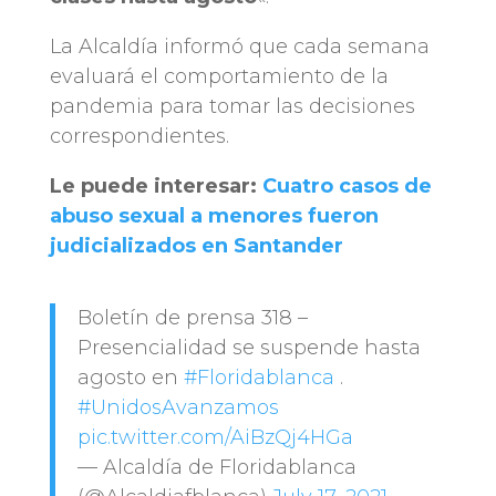
La Alcaldía informó que cada semana
evaluará el comportamiento de la
pandemia para tomar las decisiones
correspondientes.
Le puede interesar:
Cuatro casos de
abuso sexual a menores fueron
judicializados en Santander
Boletín de prensa 318 –
Presencialidad se suspende hasta
agosto en
#Floridablanca
.
#UnidosAvanzamos
pic.twitter.com/AiBzQj4HGa
— Alcaldía de Floridablanca