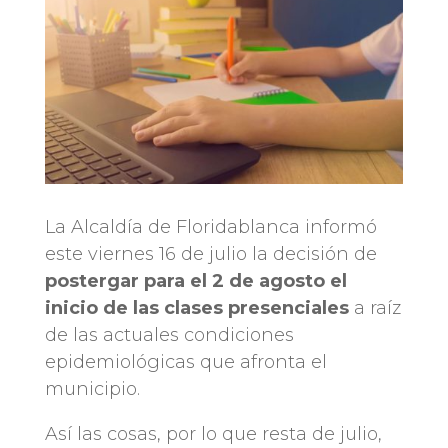
La Alcaldía de Floridablanca informó
este viernes 16 de julio la decisión de
postergar para el 2 de agosto el
inicio de las clases presenciales
a raíz
de las actuales condiciones
epidemiológicas que afronta el
municipio.
Así las cosas, por lo que resta de julio,