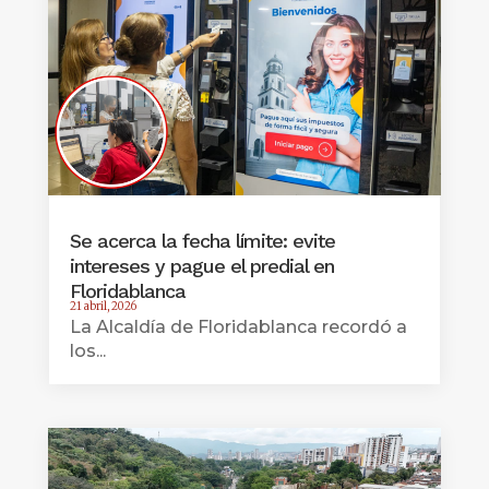
Se acerca la fecha límite: evite
intereses y pague el predial en
Floridablanca
21 abril, 2026
La Alcaldía de Floridablanca recordó a
los...