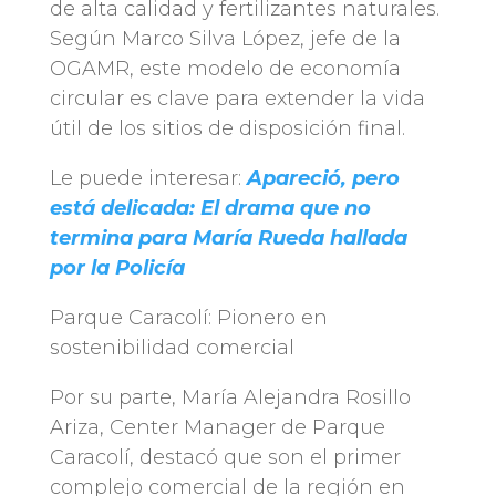
de alta calidad y fertilizantes naturales.
Según Marco Silva López, jefe de la
OGAMR, este modelo de economía
circular es clave para extender la vida
útil de los sitios de disposición final.
Le puede interesar:
Apareció, pero
está delicada: El drama que no
termina para María Rueda hallada
por la Policía
Parque Caracolí: Pionero en
sostenibilidad comercial
Por su parte, María Alejandra Rosillo
Ariza, Center Manager de Parque
Caracolí, destacó que son el primer
complejo comercial de la región en