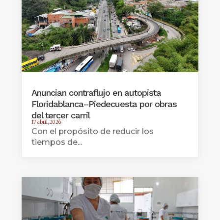
Anuncian contraflujo en autopista
Floridablanca–Piedecuesta por obras
del tercer carril
17 abril, 2026
Con el propósito de reducir los
tiempos de...