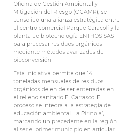
Oficina de Gestión Ambiental y
Mitigación del Riesgo (OGAMR), se
consolidó una alianza estratégica entre
el centro comercial Parque Caracolí y la
planta de biotecnología ENTHOS SAS
para procesar residuos orgánicos
mediante métodos avanzados de
bioconversión.
Esta iniciativa permite que 14
toneladas mensuales de residuos
orgánicos dejen de ser enterradas en
el relleno sanitario El Carrasco. El
proceso se integra a la estrategia de
educación ambiental ‘La Pirinola’,
marcando un precedente en la región
al ser el primer municipio en articular