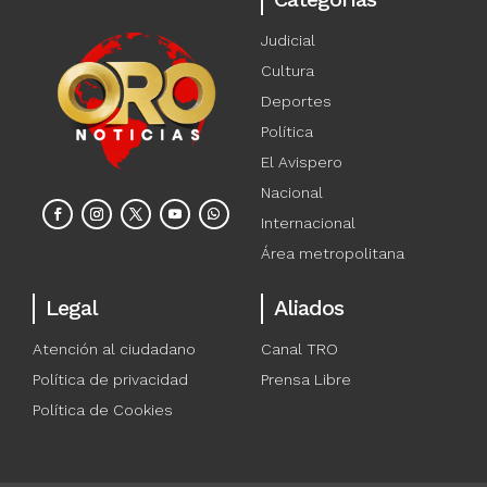
Judicial
Cultura
Deportes
Política
El Avispero
Nacional
Internacional
Área metropolitana
Legal
Aliados
Atención al ciudadano
Canal TRO
Política de privacidad
Prensa Libre
Política de Cookies