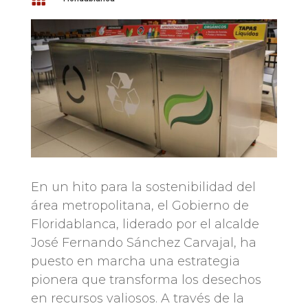
En un hito para la sostenibilidad del
área metropolitana, el Gobierno de
Floridablanca, liderado por el alcalde
José Fernando Sánchez Carvajal, ha
puesto en marcha una estrategia
pionera que transforma los desechos
en recursos valiosos. A través de la