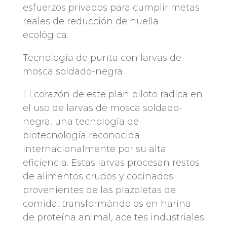
esfuerzos privados para cumplir metas
reales de reducción de huella
ecológica.
Tecnología de punta con larvas de
mosca soldado-negra
El corazón de este plan piloto radica en
el uso de larvas de mosca soldado-
negra, una tecnología de
biotecnología reconocida
internacionalmente por su alta
eficiencia. Estas larvas procesan restos
de alimentos crudos y cocinados
provenientes de las plazoletas de
comida, transformándolos en harina
de proteína animal, aceites industriales