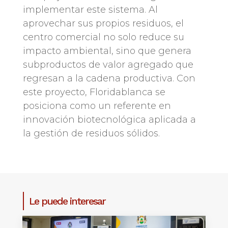
implementar este sistema. Al
aprovechar sus propios residuos, el
centro comercial no solo reduce su
impacto ambiental, sino que genera
subproductos de valor agregado que
regresan a la cadena productiva. Con
este proyecto, Floridablanca se
posiciona como un referente en
innovación biotecnológica aplicada a
la gestión de residuos sólidos.
Le puede interesar