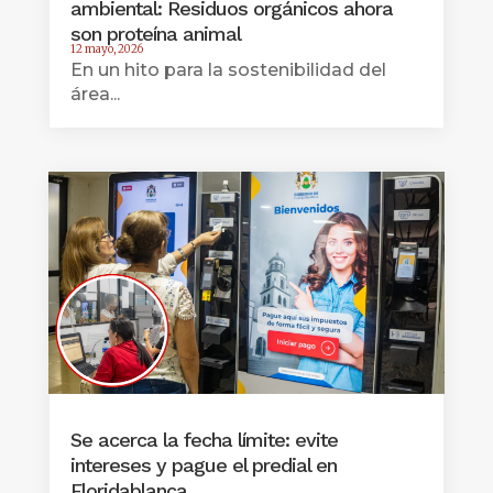
ambiental: Residuos orgánicos ahora
son proteína animal
12 mayo, 2026
En un hito para la sostenibilidad del
área...
Se acerca la fecha límite: evite
intereses y pague el predial en
Floridablanca