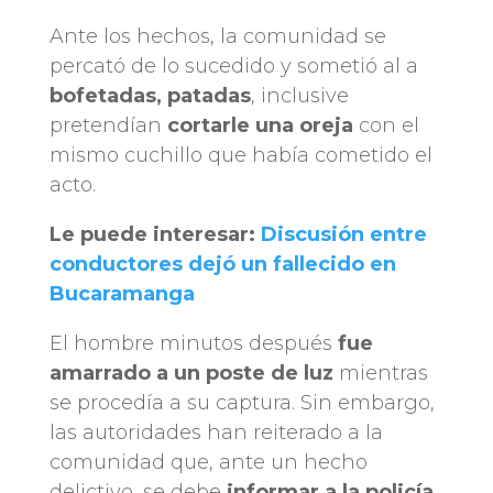
Ante los hechos, la comunidad se
percató de lo sucedido y sometió al a
bofetadas, patadas
, inclusive
pretendían
cortarle una oreja
con el
mismo cuchillo que había cometido el
acto.
Le puede interesar:
Discusión entre
conductores dejó un fallecido en
Bucaramanga
El hombre minutos después
fue
amarrado a un poste de luz
mientras
se procedía a su captura. Sin embargo,
las autoridades han reiterado a la
comunidad que, ante un hecho
delictivo, se debe
informar a la policía