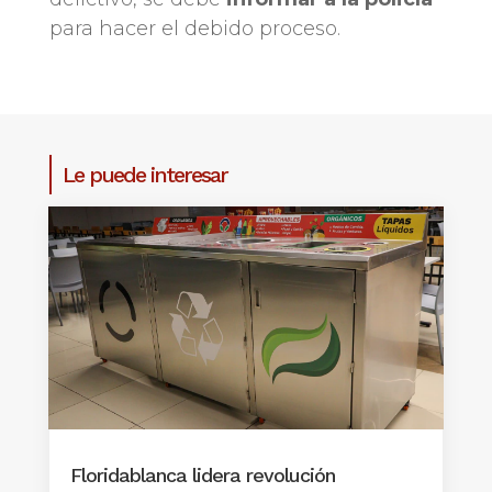
para hacer el debido proceso.
Le puede interesar
Floridablanca lidera revolución