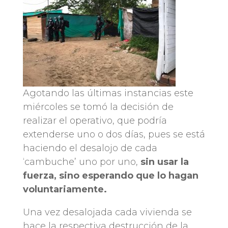
Agotando las últimas instancias este
miércoles se tomó la decisión de
realizar el operativo, que podría
extenderse uno o dos días, pues se está
haciendo el desalojo de cada
‘cambuche’ uno por uno,
sin usar la
fuerza, sino esperando que lo hagan
voluntariamente.
Una vez desalojada cada vivienda se
hace la respectiva destrucción de la