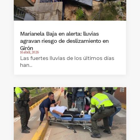
Marianela Baja en alerta: lluvias
agravan riesgo de deslizamiento en
Girón
16 abril, 2026
Las fuertes lluvias de los últimos días
han...