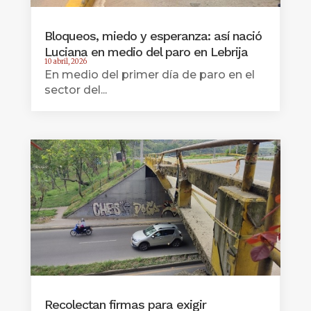
Bloqueos, miedo y esperanza: así nació
Luciana en medio del paro en Lebrija
10 abril, 2026
En medio del primer día de paro en el
sector del...
Recolectan firmas para exigir