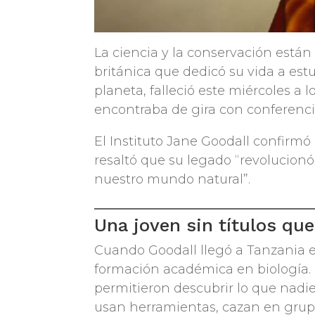
La ciencia y la conservación están 
británica que dedicó su vida a est
planeta, falleció este miércoles a l
encontraba de gira con conferenci
El Instituto Jane Goodall confirmó
resaltó que su legado “revolucionó
nuestro mundo natural”.
Una joven sin títulos que
Cuando Goodall llegó a Tanzania 
formación académica en biología. 
permitieron descubrir lo que nadie
usan herramientas, cazan en gru