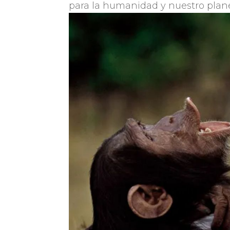
para la humanidad y nuestro plane