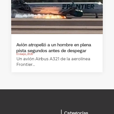
Avión atropelló a un hombre en plena
pista segundos antes de despegar
11 mayo, 2026
Un avión Airbus A321 de la aerolínea
Frontier...
Categorías