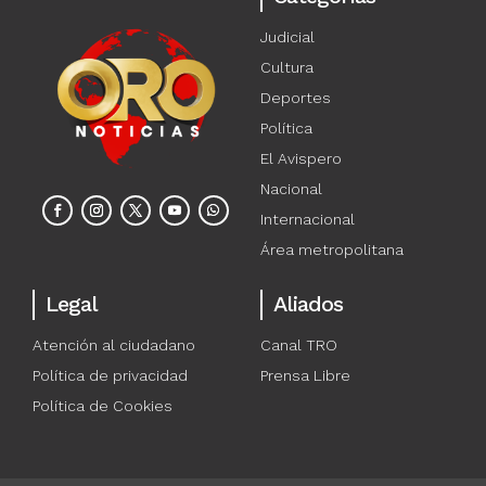
Judicial
Cultura
Deportes
Política
El Avispero
Nacional
Internacional
Área metropolitana
Legal
Aliados
Atención al ciudadano
Canal TRO
Política de privacidad
Prensa Libre
Política de Cookies