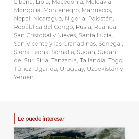
Liberia, Libia, Macedonia, Moldavia,
Mongolia, Montenegro, Marruecos,
Nepal, Nicaragua, Nigeria, Pakistán,
República del Congo, Rusia, Ruanda,
San Cristóbal y Nieves, Santa Lucía,
San Vicente y las Granadinas, Senegal,
Sierra Leona, Somalia, Sudán, Sudán
del Sur, Siria, Tanzania, Tailandia, Togo,
Túnez, Uganda, Uruguay, Uzbekistán y
Yemen.
Le puede interesar