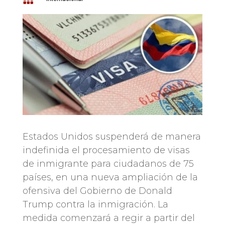
Estados Unidos suspenderá de manera
indefinida el procesamiento de visas
de inmigrante para ciudadanos de 75
países, en una nueva ampliación de la
ofensiva del Gobierno de Donald
Trump contra la inmigración. La
medida comenzará a regir a partir del