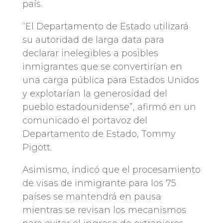
país.
“El Departamento de Estado utilizará
su autoridad de larga data para
declarar inelegibles a posibles
inmigrantes que se convertirían en
una carga pública para Estados Unidos
y explotarían la generosidad del
pueblo estadounidense”, afirmó en un
comunicado el portavoz del
Departamento de Estado, Tommy
Pigott.
Asimismo, indicó que el procesamiento
de visas de inmigrante para los 75
países se mantendrá en pausa
mientras se revisan los mecanismos