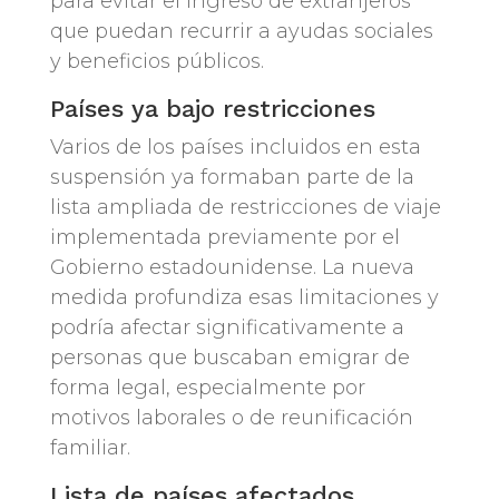
para evitar el ingreso de extranjeros
que puedan recurrir a ayudas sociales
y beneficios públicos.
Países ya bajo restricciones
Varios de los países incluidos en esta
suspensión ya formaban parte de la
lista ampliada de restricciones de viaje
implementada previamente por el
Gobierno estadounidense. La nueva
medida profundiza esas limitaciones y
podría afectar significativamente a
personas que buscaban emigrar de
forma legal, especialmente por
motivos laborales o de reunificación
familiar.
Lista de países afectados