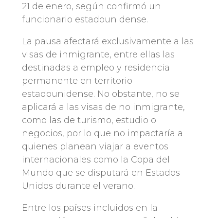
21 de enero, según confirmó un
funcionario estadounidense.
La pausa afectará exclusivamente a las
visas de inmigrante, entre ellas las
destinadas a empleo y residencia
permanente en territorio
estadounidense. No obstante, no se
aplicará a las visas de no inmigrante,
como las de turismo, estudio o
negocios, por lo que no impactaría a
quienes planean viajar a eventos
internacionales como la Copa del
Mundo que se disputará en Estados
Unidos durante el verano.
Entre los países incluidos en la