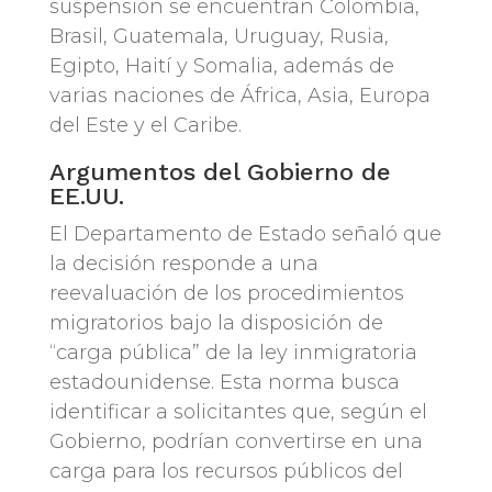
suspensión se encuentran Colombia,
Brasil, Guatemala, Uruguay, Rusia,
Egipto, Haití y Somalia, además de
varias naciones de África, Asia, Europa
del Este y el Caribe.
Argumentos del Gobierno de
EE.UU.
El Departamento de Estado señaló que
la decisión responde a una
reevaluación de los procedimientos
migratorios bajo la disposición de
“carga pública” de la ley inmigratoria
estadounidense. Esta norma busca
identificar a solicitantes que, según el
Gobierno, podrían convertirse en una
carga para los recursos públicos del