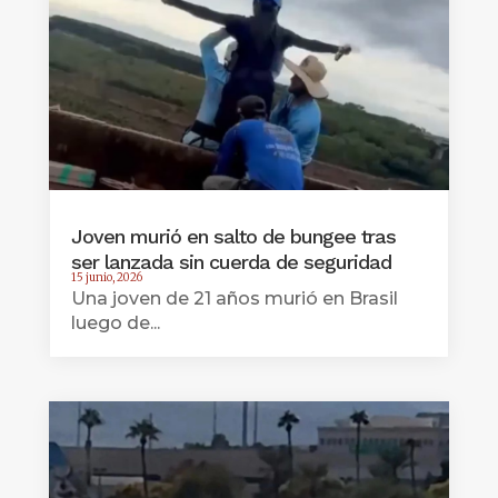
Joven murió en salto de bungee tras
ser lanzada sin cuerda de seguridad
15 junio, 2026
Una joven de 21 años murió en Brasil
luego de...