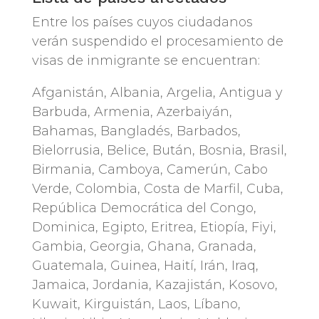
Entre los países cuyos ciudadanos
verán suspendido el procesamiento de
visas de inmigrante se encuentran:
Afganistán, Albania, Argelia, Antigua y
Barbuda, Armenia, Azerbaiyán,
Bahamas, Bangladés, Barbados,
Bielorrusia, Belice, Bután, Bosnia, Brasil,
Birmania, Camboya, Camerún, Cabo
Verde, Colombia, Costa de Marfil, Cuba,
República Democrática del Congo,
Dominica, Egipto, Eritrea, Etiopía, Fiyi,
Gambia, Georgia, Ghana, Granada,
Guatemala, Guinea, Haití, Irán, Iraq,
Jamaica, Jordania, Kazajistán, Kosovo,
Kuwait, Kirguistán, Laos, Líbano,