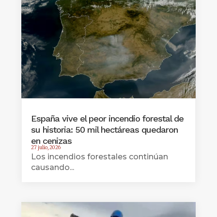
España vive el peor incendio forestal de
su historia: 50 mil hectáreas quedaron
en cenizas
27 julio, 2026
Los incendios forestales continúan
causando...