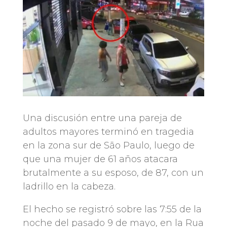
Una discusión entre una pareja de
adultos mayores terminó en tragedia
en la zona sur de São Paulo, luego de
que una mujer de 61 años atacara
brutalmente a su esposo, de 87, con un
ladrillo en la cabeza.
El hecho se registró sobre las 7:55 de la
noche del pasado 9 de mayo, en la Rua