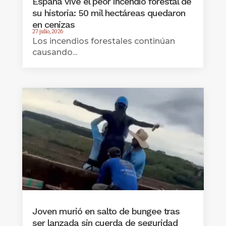
España vive el peor incendio forestal de
su historia: 50 mil hectáreas quedaron
en cenizas
27 julio, 2026
Los incendios forestales continúan
causando...
Joven murió en salto de bungee tras
ser lanzada sin cuerda de seguridad