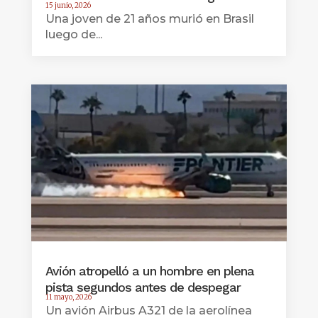
15 junio, 2026
Una joven de 21 años murió en Brasil
luego de...
Avión atropelló a un hombre en plena
pista segundos antes de despegar
11 mayo, 2026
Un avión Airbus A321 de la aerolínea