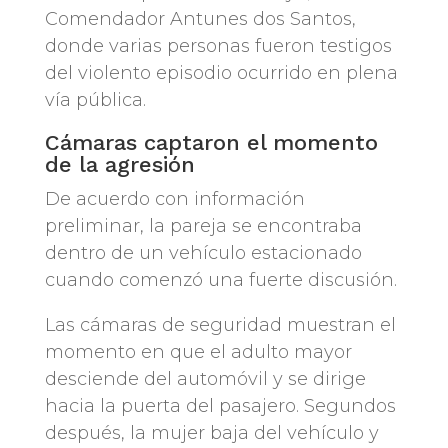
Comendador Antunes dos Santos,
donde varias personas fueron testigos
del violento episodio ocurrido en plena
vía pública.
Cámaras captaron el momento
de la agresión
De acuerdo con información
preliminar, la pareja se encontraba
dentro de un vehículo estacionado
cuando comenzó una fuerte discusión.
Las cámaras de seguridad muestran el
momento en que el adulto mayor
desciende del automóvil y se dirige
hacia la puerta del pasajero. Segundos
después, la mujer baja del vehículo y