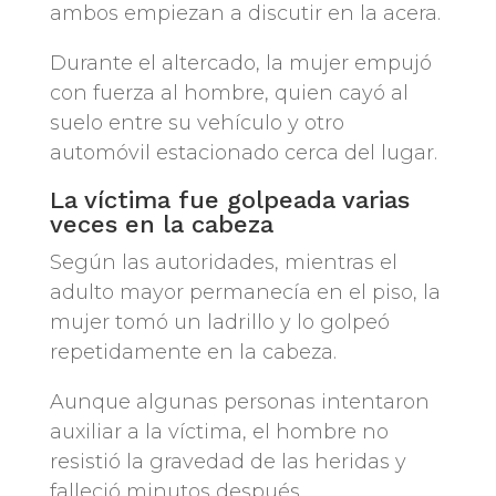
ambos empiezan a discutir en la acera.
Durante el altercado, la mujer empujó
con fuerza al hombre, quien cayó al
suelo entre su vehículo y otro
automóvil estacionado cerca del lugar.
La víctima fue golpeada varias
veces en la cabeza
Según las autoridades, mientras el
adulto mayor permanecía en el piso, la
mujer tomó un ladrillo y lo golpeó
repetidamente en la cabeza.
Aunque algunas personas intentaron
auxiliar a la víctima, el hombre no
resistió la gravedad de las heridas y
falleció minutos después.