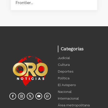
Frontier...
Categorías
Judicial
Cultura
Deportes
Política
El Avispero
Nacional
Internacional
Área metropolitana