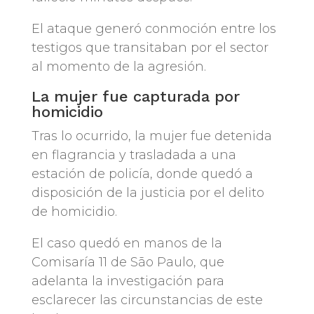
El ataque generó conmoción entre los
testigos que transitaban por el sector
al momento de la agresión.
La mujer fue capturada por
homicidio
Tras lo ocurrido, la mujer fue detenida
en flagrancia y trasladada a una
estación de policía, donde quedó a
disposición de la justicia por el delito
de homicidio.
El caso quedó en manos de la
Comisaría 11 de São Paulo, que
adelanta la investigación para
esclarecer las circunstancias de este