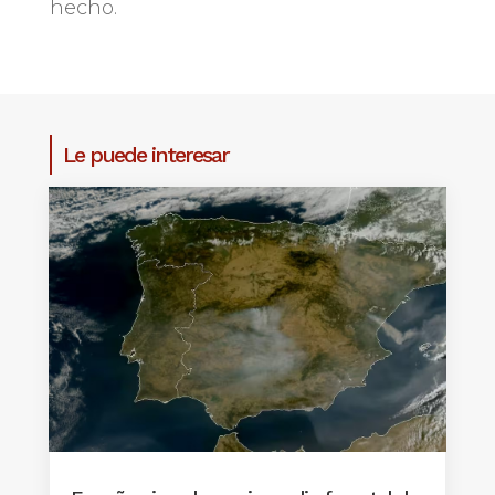
hecho.
Le puede interesar