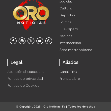
Judicial
Cultura
Deportes
Política
El Avispero
Nacional
Internacional
Área metropolitana
Legal
Aliados
Atención al ciudadano
Canal TRO
Política de privacidad
Prensa Libre
Política de Cookies
© Copyright 2025 | Oro Noticias TV | Todos los derechos