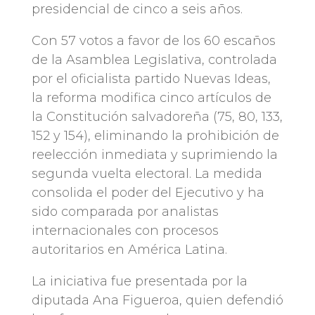
presidencial de cinco a seis años.
Con 57 votos a favor de los 60 escaños
de la Asamblea Legislativa, controlada
por el oficialista partido Nuevas Ideas,
la reforma modifica cinco artículos de
la Constitución salvadoreña (75, 80, 133,
152 y 154), eliminando la prohibición de
reelección inmediata y suprimiendo la
segunda vuelta electoral. La medida
consolida el poder del Ejecutivo y ha
sido comparada por analistas
internacionales con procesos
autoritarios en América Latina.
La iniciativa fue presentada por la
diputada Ana Figueroa, quien defendió