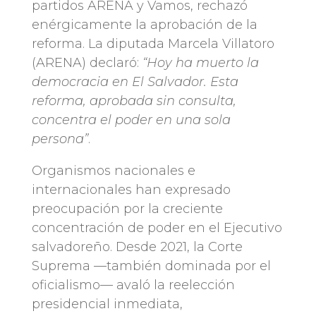
partidos ARENA y Vamos, rechazó
enérgicamente la aprobación de la
reforma. La diputada Marcela Villatoro
(ARENA) declaró:
“Hoy ha muerto la
democracia en El Salvador. Esta
reforma, aprobada sin consulta,
concentra el poder en una sola
persona”
.
Organismos nacionales e
internacionales han expresado
preocupación por la creciente
concentración de poder en el Ejecutivo
salvadoreño. Desde 2021, la Corte
Suprema —también dominada por el
oficialismo— avaló la reelección
presidencial inmediata,