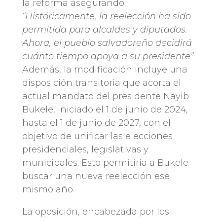
la reforma asegurando:
“Históricamente, la reelección ha sido
permitida para alcaldes y diputados.
Ahora, el pueblo salvadoreño decidirá
cuánto tiempo apoya a su presidente”
.
Además, la modificación incluye una
disposición transitoria que acorta el
actual mandato del presidente Nayib
Bukele, iniciado el 1 de junio de 2024,
hasta el 1 de junio de 2027, con el
objetivo de unificar las elecciones
presidenciales, legislativas y
municipales. Esto permitiría a Bukele
buscar una nueva reelección ese
mismo año.
La oposición, encabezada por los