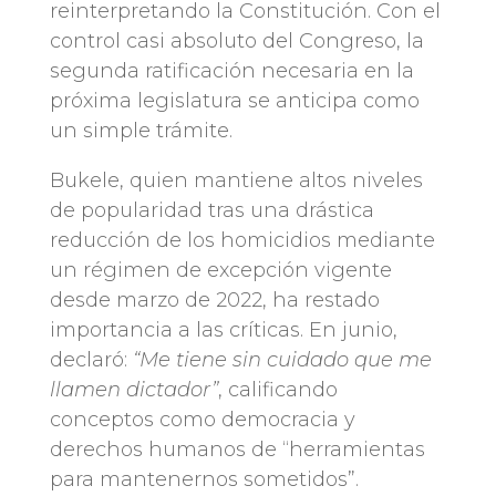
reinterpretando la Constitución. Con el
control casi absoluto del Congreso, la
segunda ratificación necesaria en la
próxima legislatura se anticipa como
un simple trámite.
Bukele, quien mantiene altos niveles
de popularidad tras una drástica
reducción de los homicidios mediante
un régimen de excepción vigente
desde marzo de 2022, ha restado
importancia a las críticas. En junio,
declaró:
“Me tiene sin cuidado que me
llamen dictador”
, calificando
conceptos como democracia y
derechos humanos de “herramientas
para mantenernos sometidos”.