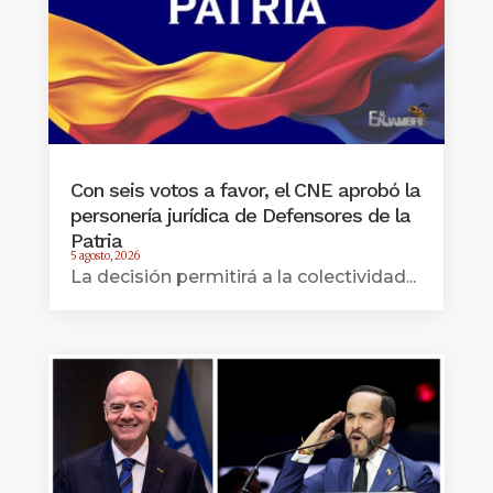
Con seis votos a favor, el CNE aprobó la
personería jurídica de Defensores de la
Patria
5 agosto, 2026
La decisión permitirá a la colectividad...