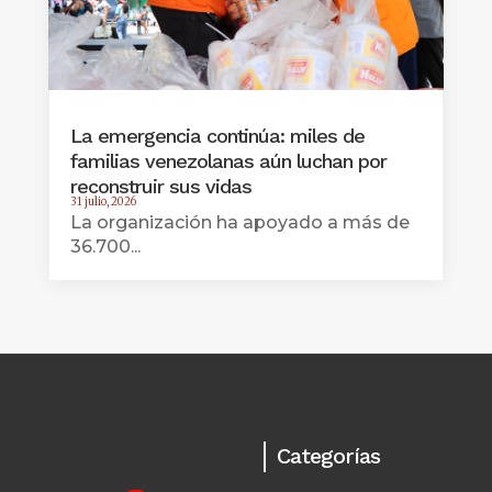
La emergencia continúa: miles de
familias venezolanas aún luchan por
reconstruir sus vidas
31 julio, 2026
La organización ha apoyado a más de
36.700...
Categorías