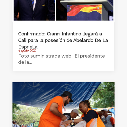
Confirmado: Gianni Infantino llegará a
Cali para la posesión de Abelardo De La
Espriella
4 agosto, 2026
Foto suministrada web. El presidente
de la...