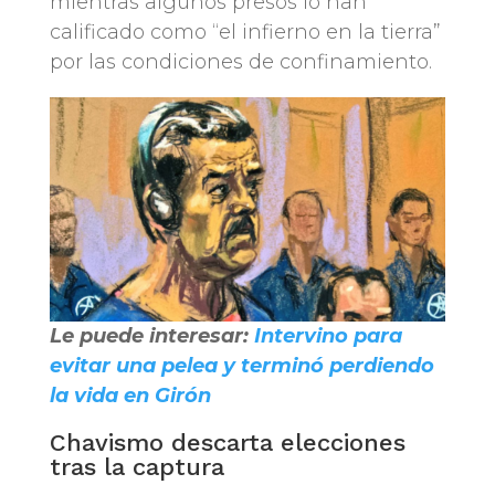
mientras algunos presos lo han
calificado como “el infierno en la tierra”
por las condiciones de confinamiento.
Le puede interesar:
Intervino para
evitar una pelea y terminó perdiendo
la vida en Girón
Chavismo descarta elecciones
tras la captura