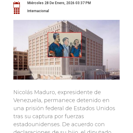
Miércoles 28 De Enero, 2026 03:37 PM


Internacional
Nicolás Maduro, expresidente de
Venezuela, permanece detenido en
una prisión federal de Estados Unidos
tras su captura por fuerzas
estadounidenses. De acuerdo con
declaraciones de su hijo, el diputado