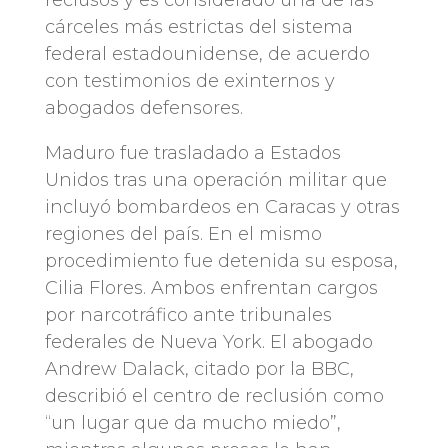
reclusos y es considerado una de las
cárceles más estrictas del sistema
federal estadounidense, de acuerdo
con testimonios de exinternos y
abogados defensores.
Maduro fue trasladado a Estados
Unidos tras una operación militar que
incluyó bombardeos en Caracas y otras
regiones del país. En el mismo
procedimiento fue detenida su esposa,
Cilia Flores. Ambos enfrentan cargos
por narcotráfico ante tribunales
federales de Nueva York. El abogado
Andrew Dalack, citado por la BBC,
describió el centro de reclusión como
“un lugar que da mucho miedo”,