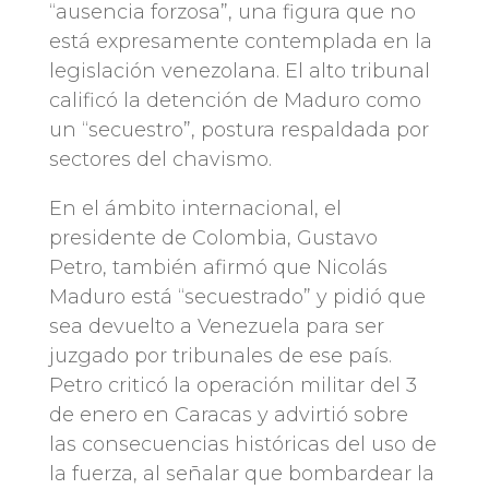
“ausencia forzosa”, una figura que no
está expresamente contemplada en la
legislación venezolana. El alto tribunal
calificó la detención de Maduro como
un “secuestro”, postura respaldada por
sectores del chavismo.
En el ámbito internacional, el
presidente de Colombia, Gustavo
Petro, también afirmó que Nicolás
Maduro está “secuestrado” y pidió que
sea devuelto a Venezuela para ser
juzgado por tribunales de ese país.
Petro criticó la operación militar del 3
de enero en Caracas y advirtió sobre
las consecuencias históricas del uso de
la fuerza, al señalar que bombardear la