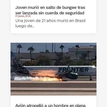
Joven murió en salto de bungee tras
ser lanzada sin cuerda de seguridad
15 junio, 2026
Una joven de 21 años murió en Brasil
luego de...
Avión atropelló a un hombre en plena