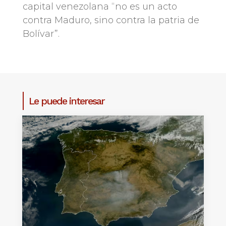
capital venezolana “no es un acto
contra Maduro, sino contra la patria de
Bolívar”.
Le puede interesar