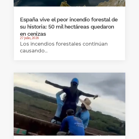
España vive el peor incendio forestal de
su historia: 50 mil hectáreas quedaron
en cenizas
27 julio, 2026
Los incendios forestales continúan
causando...