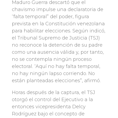
Maduro Guerra descartó que el
chavismo impulse una declaratoria de
“falta temporal” del poder, figura
prevista en la Constitución venezolana
para habilitar elecciones. Según indicó,
el Tribunal Supremo de Justicia (TSJ)
no reconoce la detención de su padre
como una ausencia válida y, por tanto,
no se contempla ningún proceso
electoral. “Aquí no hay falta temporal,
no hay ningún lapso corriendo. No
están planteadas elecciones”, afirmó.
Horas después de la captura, el TSJ
otorgó el control del Ejecutivo a la
entonces vicepresidenta Delcy
Rodríguez bajo el concepto de