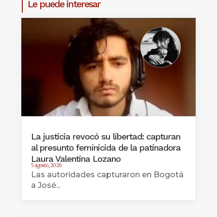
Le puede interesar
La justicia revocó su libertad: capturan
al presunto feminicida de la patinadora
Laura Valentina Lozano
5 agosto, 2026
Las autoridades capturaron en Bogotá
a José...