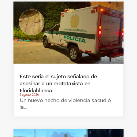
Este sería el sujeto señalado de
asesinar a un mototaxista en
Floridablanca
5 agosto, 2026
Un nuevo hecho de violencia sacudió
la...