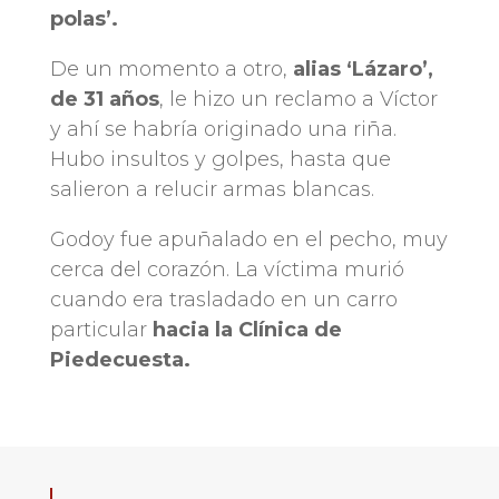
polas’.
De un momento a otro,
alias ‘Lázaro’,
de 31 años
, le hizo un reclamo a Víctor
y ahí se habría originado una riña.
Hubo insultos y golpes, hasta que
salieron a relucir armas blancas.
Godoy fue apuñalado en el pecho, muy
cerca del corazón. La víctima murió
cuando era trasladado en un carro
particular
hacia la Clínica de
Piedecuesta.