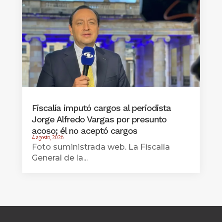
Fiscalía imputó cargos al periodista
Jorge Alfredo Vargas por presunto
acoso; él no aceptó cargos
4 agosto, 2026
Foto suministrada web. La Fiscalía
General de la...