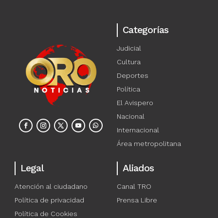
Categorías
Judicial
Cultura
Deportes
Política
El Avispero
Nacional
Internacional
Área metropolitana
Legal
Aliados
Atención al ciudadano
Canal TRO
Política de privacidad
Prensa Libre
Política de Cookies