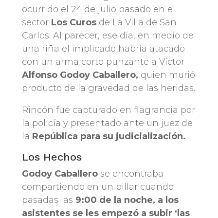
ocurrido el 24 de julio pasado en el
sector
Los Curos
de La Villa de San
Carlos. Al parecer, ese día, en medio de
una riña el implicado habría atacado
con un arma corto punzante a Víctor
Alfonso Godoy Caballero,
quien murió
producto de la gravedad de las heridas.
Rincón fue capturado en flagrancia por
la policía y presentado ante un juez de
la
República para su judicialización.
Los Hechos
Godoy Caballero
se encontraba
compartiendo en un billar cuando
pasadas las
9:00 de la noche, a los
asistentes se les empezó a subir ‘las