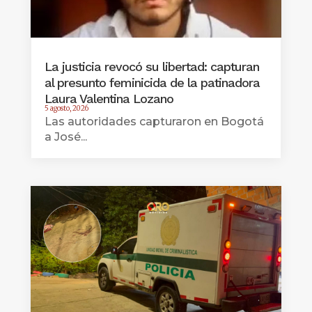
La justicia revocó su libertad: capturan
al presunto feminicida de la patinadora
Laura Valentina Lozano
5 agosto, 2026
Las autoridades capturaron en Bogotá
a José...