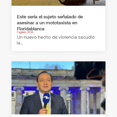
Este sería el sujeto señalado de
asesinar a un mototaxista en
Floridablanca
5 agosto, 2026
Un nuevo hecho de violencia sacudió
la...