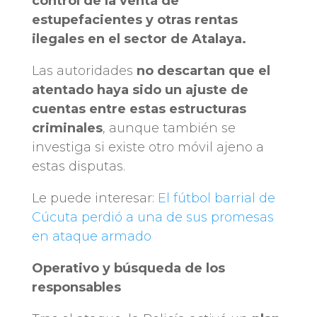
control de la venta de
estupefacientes y otras rentas
ilegales en el sector de Atalaya.
Las autoridades
no descartan que el
atentado haya sido un ajuste de
cuentas entre estas estructuras
criminales
, aunque también se
investiga si existe otro móvil ajeno a
estas disputas.
Le puede interesar:
El fútbol barrial de
Cúcuta perdió a una de sus promesas
en ataque armado
Operativo y búsqueda de los
responsables