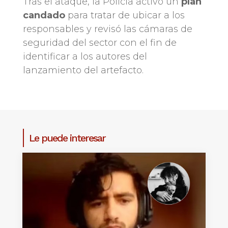
Tras el ataque, la Policía activó un
plan
candado
para tratar de ubicar a los
responsables y revisó las cámaras de
seguridad del sector con el fin de
identificar a los autores del
lanzamiento del artefacto.
Le puede interesar