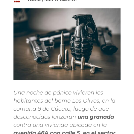
Una noche de pánico vivieron los
habitantes del barrio Los Olivos, en la
comuna 8 de Cúcuta, luego de que
desconocidos lanzaran
una granada
contra una vivienda ubicada en la
avenida 46A con calle 5, en el sector