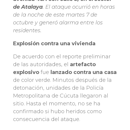
de Atalaya
. El ataque ocurrió en horas
de la noche de este martes 7 de
octubre y generó alarma entre los
residentes.
Explosión contra una vivienda
De acuerdo con el reporte preliminar
de las autoridades, el
artefacto
explosivo
fue
lanzado contra una casa
de color verde. Minutos después de la
detonación, unidades de la Policía
Metropolitana de Cúcuta llegaron al
sitio. Hasta el momento, no se ha
confirmado si hubo heridos como
consecuencia del ataque.