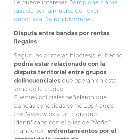
Le puede interesar:
Pamplona clama
justicia por la muerte del joven
deportista Dairon Montañez
Disputa entre bandas por rentas
ilegales
Según las primeras hipótesis, el hecho
podría estar relacionado con la
disputa territorial entre grupos
delincuenciales
que operan en esta
zona de la ciudad.
Fuentes policiales señalaron que
bandas conocidas como
Los Porras
,
Los Mexicanos
y un individuo
identificado con el alias de
“Ñoño”
mantienen
enfrentamientos por el