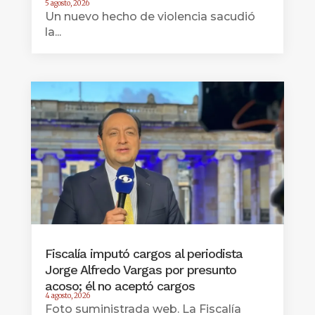
5 agosto, 2026
Un nuevo hecho de violencia sacudió
la...
Fiscalía imputó cargos al periodista
Jorge Alfredo Vargas por presunto
acoso; él no aceptó cargos
4 agosto, 2026
Foto suministrada web. La Fiscalía