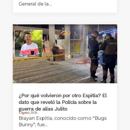
General de la...
¿Por qué volvieron por otro Espitia? El
dato que reveló la Policía sobre la
guerra de alias Julito
4 agosto, 2026
Brayan Espitia, conocido como "Bugs
Bunny", fue...