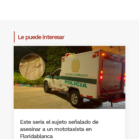
Le puede interesar
Este sería el sujeto señalado de
asesinar a un mototaxista en
Floridablanca