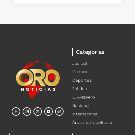
Categorías
Judicial
Cultura
Deportes
Política
El Avispero
Nacional
Internacional
Área metropolitana