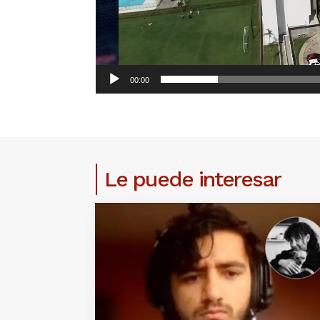
00:00
Le puede interesar