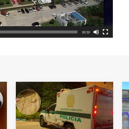
00:30