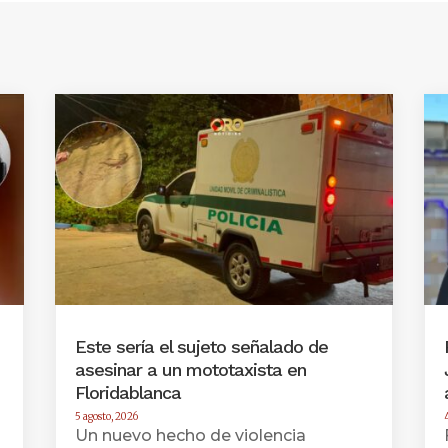
Este sería el sujeto señalado de
asesinar a un mototaxista en
Floridablanca
5 agosto, 2026
Un nuevo hecho de violencia