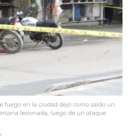
e fuego en la ciudad dejó como saldo un
persona lesionada, luego de un ataque
?