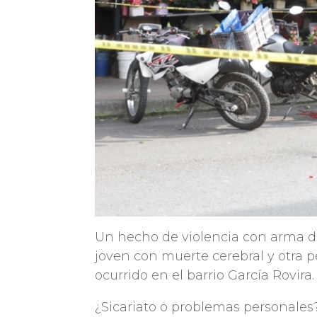
Un hecho de violencia con arma d
joven con muerte cerebral y otra 
ocurrido en el barrio García Rovira.
¿Sicariato o problemas personales