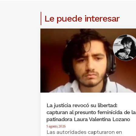
Le puede interesar
La justicia revocó su libertad:
capturan al presunto feminicida de la
patinadora Laura Valentina Lozano
5 agosto, 2026
Las autoridades capturaron en