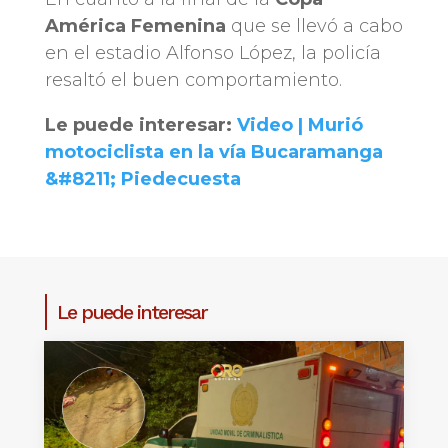
América Femenina
que se llevó a cabo
en el estadio Alfonso López, la policía
resaltó el buen comportamiento.
Le puede interesar:
Video | Murió
motociclista en la vía Bucaramanga
&#8211; Piedecuesta
Le puede interesar