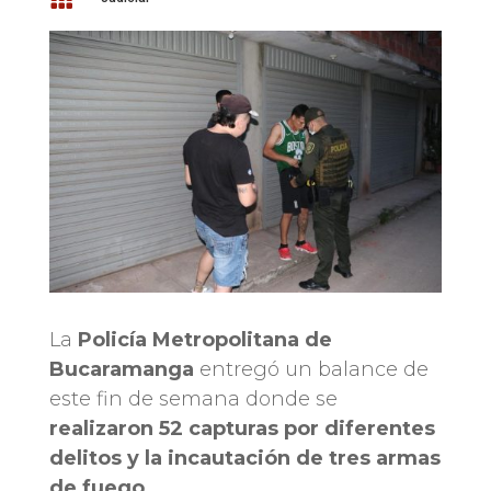
La
Policía Metropolitana de
Bucaramanga
entregó un balance de
este fin de semana donde se
realizaron 52 capturas por diferentes
delitos y la incautación de tres armas
de fuego.