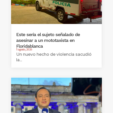
Este sería el sujeto señalado de
asesinar a un mototaxista en
Floridablanca
5 agosto, 2026
Un nuevo hecho de violencia sacudió
la...