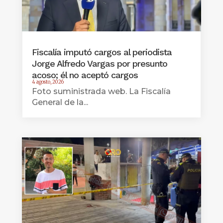
Fiscalía imputó cargos al periodista
Jorge Alfredo Vargas por presunto
acoso; él no aceptó cargos
4 agosto, 2026
Foto suministrada web. La Fiscalía
General de la...