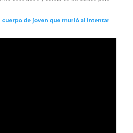
 cuerpo de joven que murió al intentar