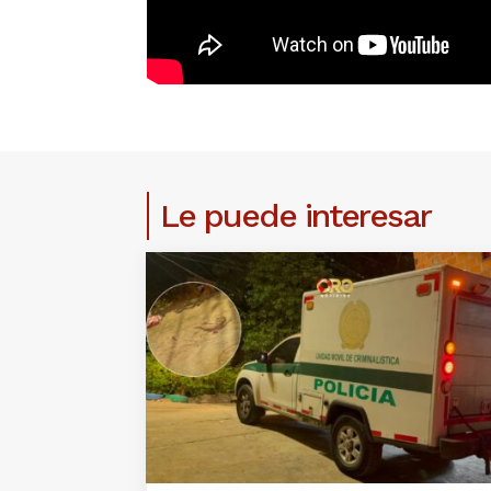
Le puede interesar