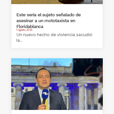
Este sería el sujeto señalado de
asesinar a un mototaxista en
Floridablanca
5 agosto, 2026
Un nuevo hecho de violencia sacudió
la...