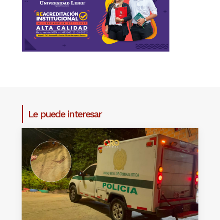
Le puede interesar