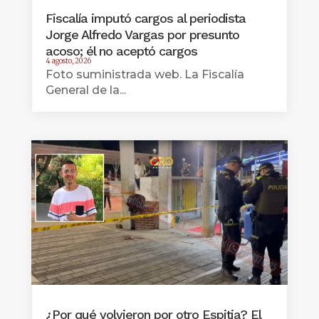
Fiscalía imputó cargos al periodista
Jorge Alfredo Vargas por presunto
acoso; él no aceptó cargos
4 agosto, 2026
Foto suministrada web. La Fiscalía
General de la...
¿Por qué volvieron por otro Espitia? El