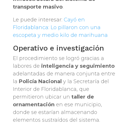
transporte masivo
.
Le puede interesar:
Cayó en
Floridablanca: Lo pillaron con una
escopeta y medio kilo de marihuana
Operativo e investigación
El procedimiento se logró gracias a
labores de
inteligencia y seguimiento
adelantadas de manera conjunta entre
la
Policía Nacional
y la Secretaría del
Interior de Floridablanca, que
permitieron ubicar un
taller de
ornamentación
en ese municipio,
donde se estarían almacenando
elementos sustraídos del sistema.