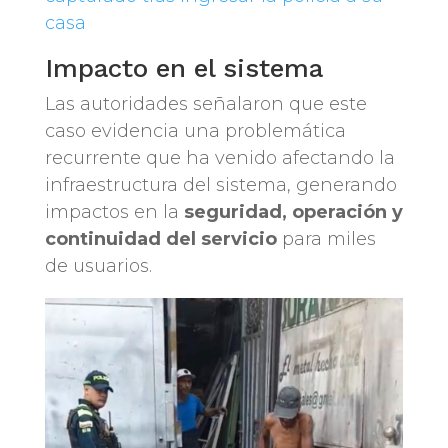
casa
Impacto en el sistema
Las autoridades señalaron que este
caso evidencia una problemática
recurrente que ha venido afectando la
infraestructura del sistema, generando
impactos en la
seguridad, operación y
continuidad del servicio
para miles
de usuarios.