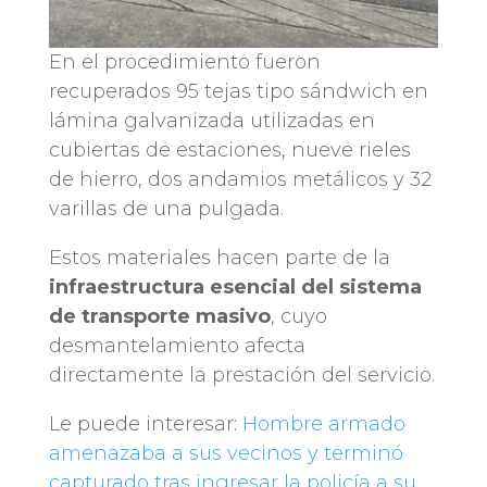
En el procedimiento fueron
recuperados 95 tejas tipo sándwich en
lámina galvanizada utilizadas en
cubiertas de estaciones, nueve rieles
de hierro, dos andamios metálicos y 32
varillas de una pulgada.
Estos materiales hacen parte de la
infraestructura esencial del sistema
de transporte masivo
, cuyo
desmantelamiento afecta
directamente la prestación del servicio.
Le puede interesar:
Hombre armado
amenazaba a sus vecinos y terminó
capturado tras ingresar la policía a su