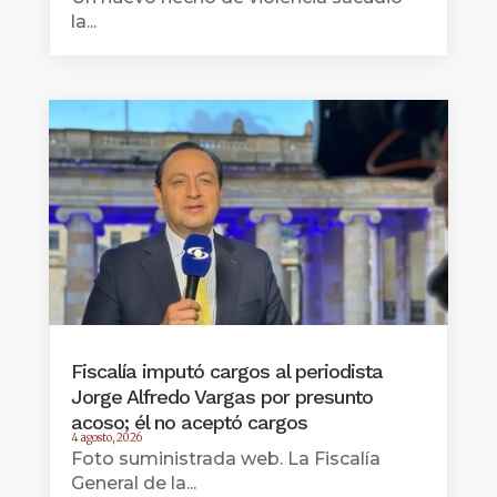
la...
Fiscalía imputó cargos al periodista
Jorge Alfredo Vargas por presunto
acoso; él no aceptó cargos
4 agosto, 2026
Foto suministrada web. La Fiscalía
General de la...