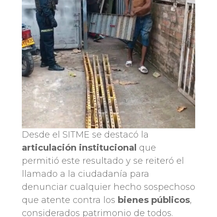
Desde el SITME se destacó la
articulación institucional
que
permitió este resultado y se reiteró el
llamado a la ciudadanía para
denunciar cualquier hecho sospechoso
que atente contra los
bienes públicos
,
considerados patrimonio de todos.