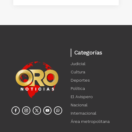
Categorías
Judicial
Cultura
Deportes
Política
El Avispero
Nacional
Internacional
Área metropolitana