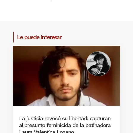
Le puede interesar
La justicia revocó su libertad: capturan
al presunto feminicida de la patinadora
Laura Valentina Lozano