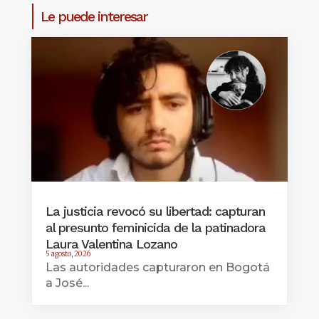
Le puede interesar
La justicia revocó su libertad: capturan
al presunto feminicida de la patinadora
Laura Valentina Lozano
5 agosto, 2026
Las autoridades capturaron en Bogotá
a José...