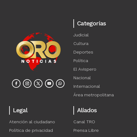
Categorías
Judicial
Cultura
Deportes
Política
El Avispero
Nacional
Internacional
Área metropolitana
Legal
Aliados
Atención al ciudadano
Canal TRO
Política de privacidad
Prensa Libre