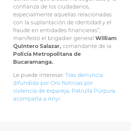
confianza de los ciudadanos,
especialmente aquellas relacionadas
con la suplantación de identidad y el
fraude en entidades financieras”,
manifestó el brigadier general
William
Quintero Salazar,
comandante de la
Policía Metropolitana de
Bucaramanga.
Le puede interesar:
Tras denuncia
difundida por Oro Noticias por
violencia de expareja, Patrulla Púrpura
acompaña a Anyi