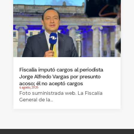
Fiscalía imputó cargos al periodista
Jorge Alfredo Vargas por presunto
acoso; él no aceptó cargos
4 agosto, 2026
Foto suministrada web. La Fiscalía
General de la...