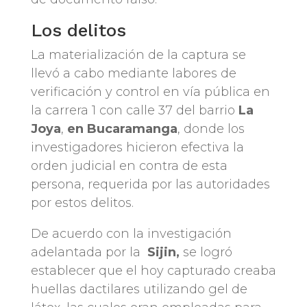
Los delitos
La materialización de la captura se
llevó a cabo mediante labores de
verificación y control en vía pública en
la carrera 1 con calle 37 del barrio
La
Joya
,
en Bucaramanga
, donde los
investigadores hicieron efectiva la
orden judicial en contra de esta
persona, requerida por las autoridades
por estos delitos.
De acuerdo con la investigación
adelantada por la
Sijin,
se logró
establecer que el hoy capturado creaba
huellas dactilares utilizando gel de