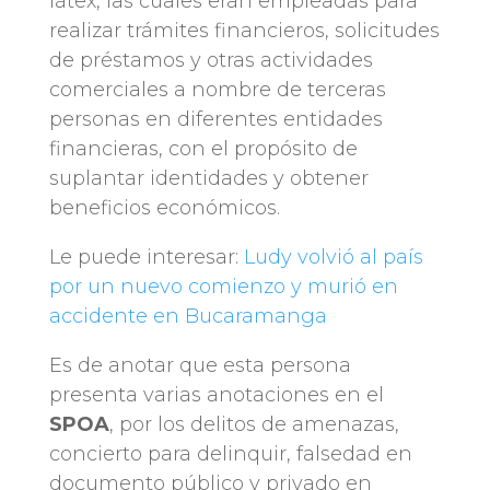
látex, las cuales eran empleadas para
realizar trámites financieros, solicitudes
de préstamos y otras actividades
comerciales a nombre de terceras
personas en diferentes entidades
financieras, con el propósito de
suplantar identidades y obtener
beneficios económicos.
Le puede interesar:
Ludy volvió al país
por un nuevo comienzo y murió en
accidente en Bucaramanga
Es de anotar que esta persona
presenta varias anotaciones en el
SPOA
, por los delitos de amenazas,
concierto para delinquir, falsedad en
documento público y privado en