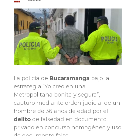
La policía de
Bucaramanga
bajo la
estrategia “Yo creo en una
Metropolitana bonita y segura”,
capturo mediante orden judicial de un
hombre de 36 años de edad por el
delito
de falsedad en documento
privado en concurso homogéneo y uso
de documento falso.