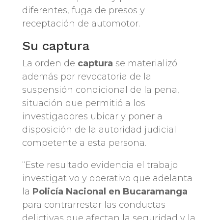
diferentes, fuga de presos y
receptación de automotor.
Su captura
La orden de
captura
se materializó
además por revocatoria de la
suspensión condicional de la pena,
situación que permitió a los
investigadores ubicar y poner a
disposición de la autoridad judicial
competente a esta persona.
“Este resultado evidencia el trabajo
investigativo y operativo que adelanta
la
Policía Nacional en Bucaramanga
para contrarrestar las conductas
delictivas que afectan la seguridad y la