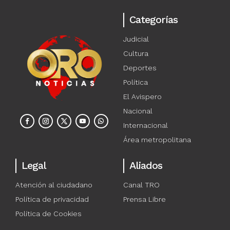
Categorías
Judicial
Cultura
Deportes
Política
El Avispero
Nacional
Internacional
Área metropolitana
Legal
Aliados
Atención al ciudadano
Canal TRO
Política de privacidad
Prensa Libre
Política de Cookies