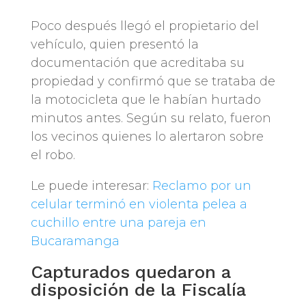
Poco después llegó el propietario del
vehículo, quien presentó la
documentación que acreditaba su
propiedad y confirmó que se trataba de
la motocicleta que le habían hurtado
minutos antes. Según su relato, fueron
los vecinos quienes lo alertaron sobre
el robo.
Le puede interesar:
Reclamo por un
celular terminó en violenta pelea a
cuchillo entre una pareja en
Bucaramanga
Capturados quedaron a
disposición de la Fiscalía