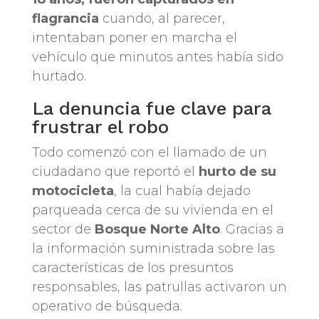
flagrancia
cuando, al parecer,
intentaban poner en marcha el
vehículo que minutos antes había sido
hurtado.
La denuncia fue clave para
frustrar el robo
Todo comenzó con el llamado de un
ciudadano que reportó el
hurto de su
motocicleta
, la cual había dejado
parqueada cerca de su vivienda en el
sector de
Bosque Norte Alto
. Gracias a
la información suministrada sobre las
características de los presuntos
responsables, las patrullas activaron un
operativo de búsqueda.