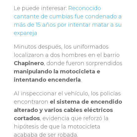
Le puede interesar:
Reconocido
cantante de cumbias fue condenado a
más de 15 años por intentar matar a su
expareja
Minutos después, los uniformados
localizaron a dos hombres en el barrio
Chapinero
, donde fueron sorprendidos
manipulando la motocicleta e
intentando encenderla
.
Al inspeccionar el vehículo, los policías
encontraron
el sistema de encendido
alterado y varios cables eléctricos
cortados
, evidencia que reforzó la
hipótesis de que la motocicleta
acababa de ser robada.