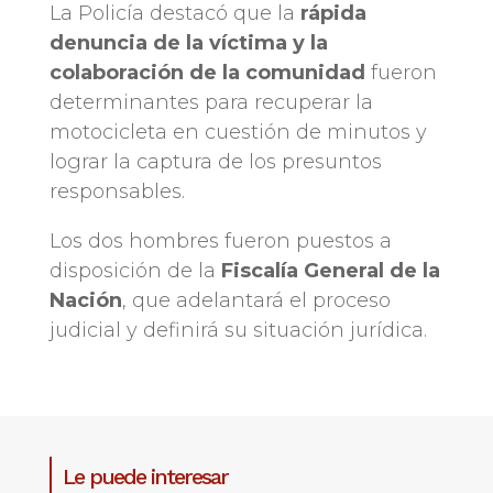
La Policía destacó que la
rápida
denuncia de la víctima y la
colaboración de la comunidad
fueron
determinantes para recuperar la
motocicleta en cuestión de minutos y
lograr la captura de los presuntos
responsables.
Los dos hombres fueron puestos a
disposición de la
Fiscalía General de la
Nación
, que adelantará el proceso
judicial y definirá su situación jurídica.
Le puede interesar