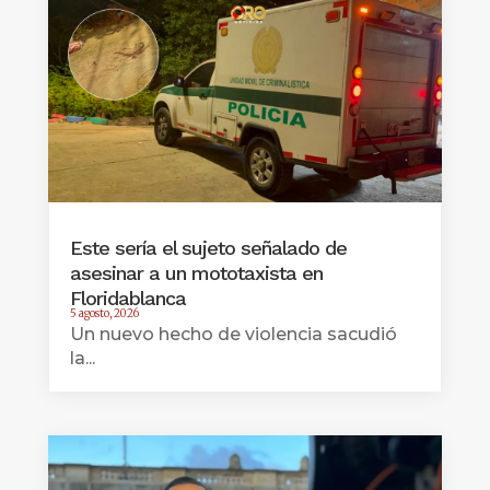
Este sería el sujeto señalado de
asesinar a un mototaxista en
Floridablanca
5 agosto, 2026
Un nuevo hecho de violencia sacudió
la...