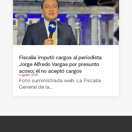
Fiscalía imputó cargos al periodista
Jorge Alfredo Vargas por presunto
acoso; él no aceptó cargos
4 agosto, 2026
Foto suministrada web. La Fiscalía
General de la...