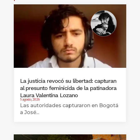
La justicia revocó su libertad: capturan
al presunto feminicida de la patinadora
Laura Valentina Lozano
5 agosto, 2026
Las autoridades capturaron en Bogotá
a José...