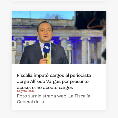
Fiscalía imputó cargos al periodista
Jorge Alfredo Vargas por presunto
acoso; él no aceptó cargos
4 agosto, 2026
Foto suministrada web. La Fiscalía
General de la...