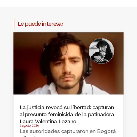
Le puede interesar
La justicia revocó su libertad: capturan
al presunto feminicida de la patinadora
Laura Valentina Lozano
5 agosto, 2026
Las autoridades capturaron en Bogotá