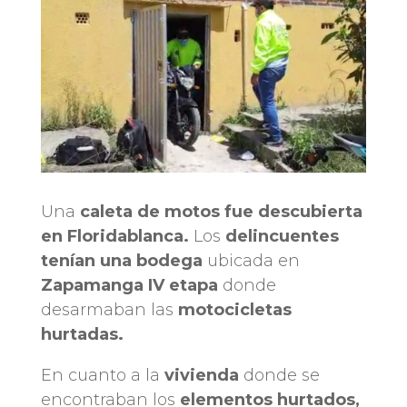
Una
caleta de motos fue descubierta
en Floridablanca.
Los
delincuentes
tenían una bodega
ubicada en
Zapamanga IV etapa
donde
desarmaban las
motocicletas
hurtadas.
En cuanto a la
vivienda
donde se
encontraban los
elementos hurtados,