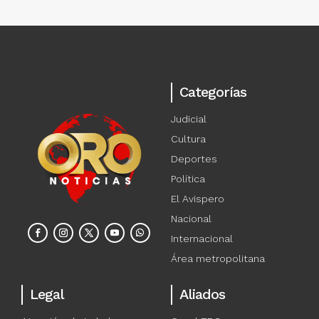
Categorías
Judicial
Cultura
Deportes
Política
El Avispero
Nacional
Internacional
Área metropolitana
Legal
Aliados