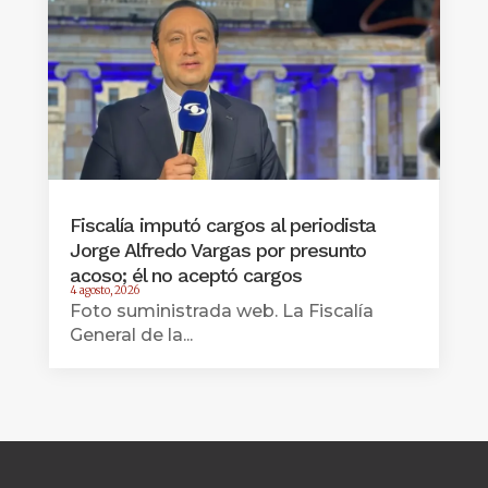
Fiscalía imputó cargos al periodista
Jorge Alfredo Vargas por presunto
acoso; él no aceptó cargos
4 agosto, 2026
Foto suministrada web. La Fiscalía
General de la...