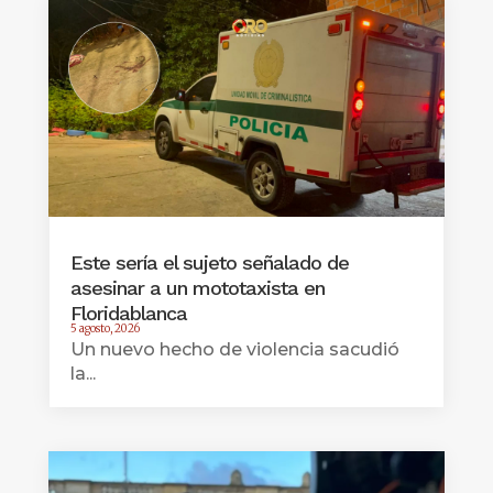
Este sería el sujeto señalado de
asesinar a un mototaxista en
Floridablanca
5 agosto, 2026
Un nuevo hecho de violencia sacudió
la...