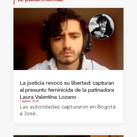
La justicia revocó su libertad: capturan
al presunto feminicida de la patinadora
Laura Valentina Lozano
5 agosto, 2026
Las autoridades capturaron en Bogotá
a José...