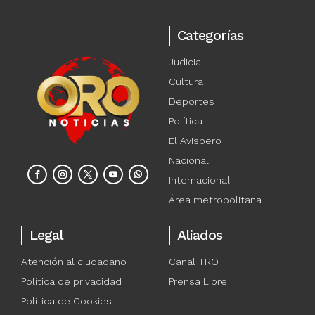
Categorías
Judicial
Cultura
Deportes
Política
El Avispero
Nacional
Internacional
Área metropolitana
Legal
Aliados
Atención al ciudadano
Canal TRO
Política de privacidad
Prensa Libre
Política de Cookies