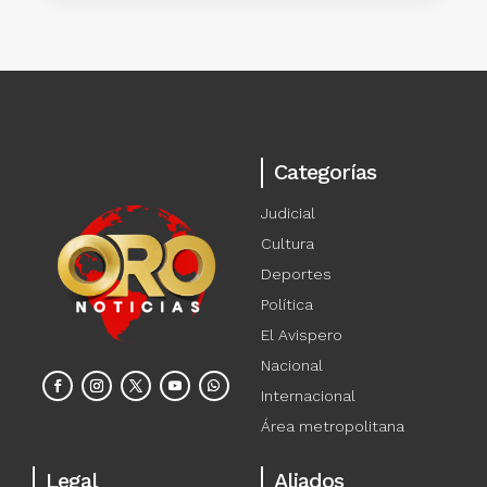
Categorías
Judicial
Cultura
Deportes
Política
El Avispero
Nacional
Internacional
Área metropolitana
Legal
Aliados