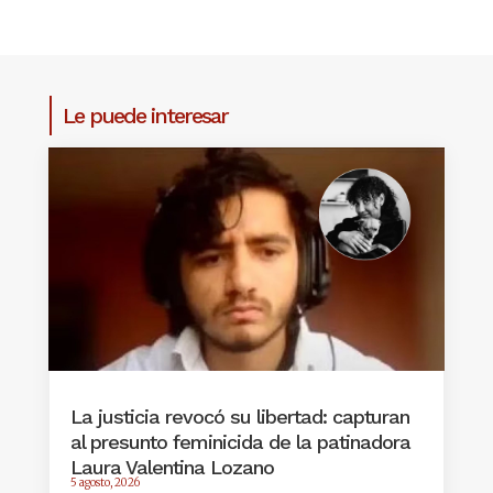
Le puede interesar
La justicia revocó su libertad: capturan
al presunto feminicida de la patinadora
Laura Valentina Lozano
5 agosto, 2026