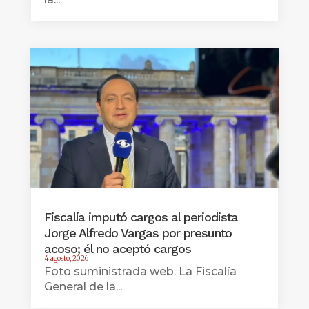
Fiscalía imputó cargos al periodista
Jorge Alfredo Vargas por presunto
acoso; él no aceptó cargos
4 agosto, 2026
Foto suministrada web. La Fiscalía
General de la...