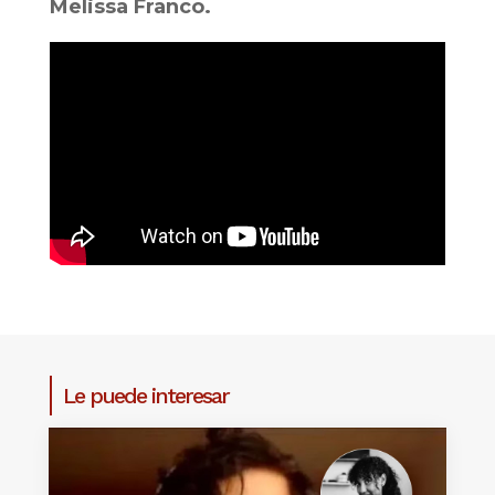
Melissa Franco.
Le puede interesar