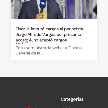
Fiscalía imputó cargos al periodista
Jorge Alfredo Vargas por presunto
acoso; él no aceptó cargos
4 agosto, 2026
Foto suministrada web. La Fiscalía
General de la...
Categorías