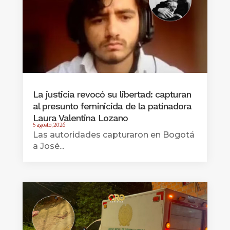
La justicia revocó su libertad: capturan
al presunto feminicida de la patinadora
Laura Valentina Lozano
5 agosto, 2026
Las autoridades capturaron en Bogotá
a José...