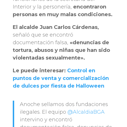
Interior y la personería,
encontraron
personas en muy malas condiciones.
El alcalde Juan Carlos Cárdenas,
señaló que se encontró
documentación falsa,
«denuncias de
tortura, abusos y niñas que han sido
violentadas sexualmente».
Le puede interesar:
Control en
puntos de venta y comercialización
de dulces por fiesta de Halloween
Anoche sellamos dos fundaciones
ilegales. El equipo
@AlcaldiaBGA
intervino y encontró