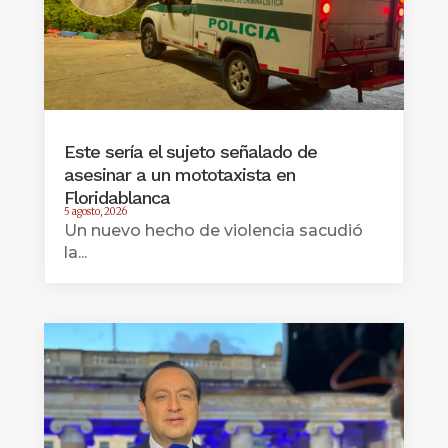
Este sería el sujeto señalado de
asesinar a un mototaxista en
Floridablanca
5 agosto, 2026
Un nuevo hecho de violencia sacudió
la...