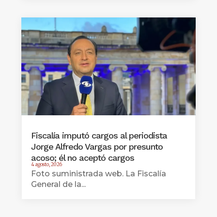
Fiscalía imputó cargos al periodista
Jorge Alfredo Vargas por presunto
acoso; él no aceptó cargos
4 agosto, 2026
Foto suministrada web. La Fiscalía
General de la...