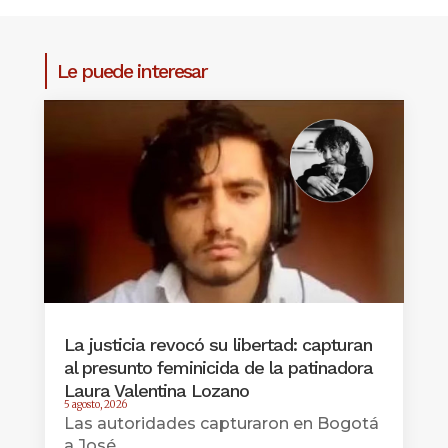
Le puede interesar
La justicia revocó su libertad: capturan
al presunto feminicida de la patinadora
Laura Valentina Lozano
5 agosto, 2026
Las autoridades capturaron en Bogotá
a José...