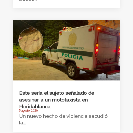
Este sería el sujeto señalado de
asesinar a un mototaxista en
Floridablanca
5 agosto, 2026
Un nuevo hecho de violencia sacudió
la...